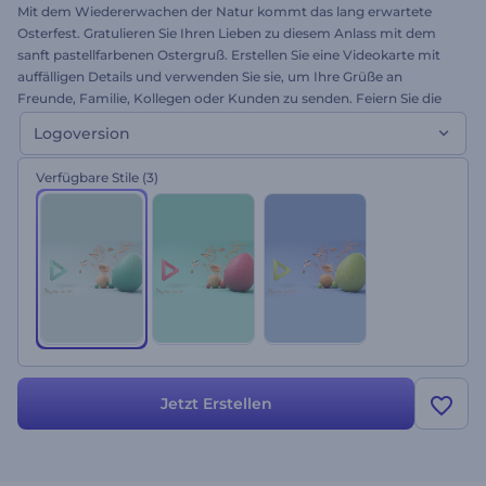
Mit dem Wiedererwachen der Natur kommt das lang erwartete
Osterfest. Gratulieren Sie Ihren Lieben zu diesem Anlass mit dem
sanft pastellfarbenen Ostergruß. Erstellen Sie eine Videokarte mit
auffälligen Details und verwenden Sie sie, um Ihre Grüße an
Freunde, Familie, Kollegen oder Kunden zu senden. Feiern Sie die
Freude des Neuanfangs. Probieren Sie diese Vorlage jetzt aus!
Logoversion
Verfügbare Stile
(3)
Jetzt Erstellen