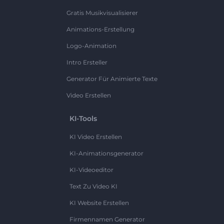
Gratis Musikvisualisierer
Animations-Erstellung
Logo-Animation
Intro Ersteller
Generator Für Animierte Texte
Video Erstellen
KI-Tools
KI Video Erstellen
KI-Animationsgenerator
KI-Videoeditor
Text Zu Video KI
KI Website Erstellen
Firmennamen Generator