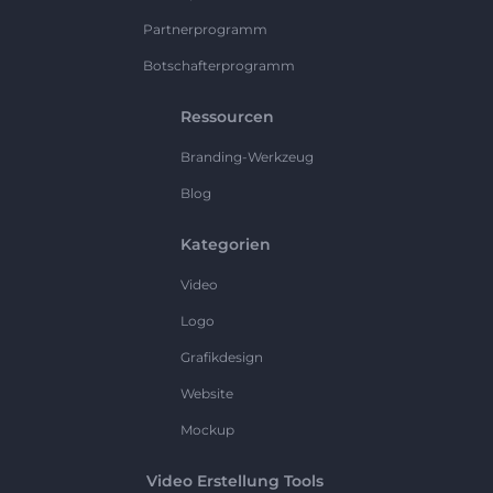
Partnerprogramm
Botschafterprogramm
Ressourcen
Branding-Werkzeug
Blog
Kategorien
Video
Logo
Grafikdesign
Website
Mockup
Video Erstellung Tools