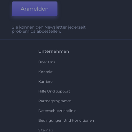
Anmelden
Sie können den Newsletter jederzeit
problemlos abbestellen.
Unternehmen
Über Uns
Kontakt
Karriere
Hilfe Und Support
Partnerprogramm
Datenschutzrichtlinie
Bedingungen Und Konditionen
Sitemap