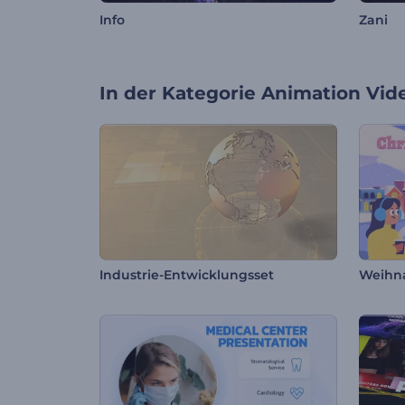
Info
Zani
In der Kategorie
Animation Vid
Industrie-Entwicklungsset