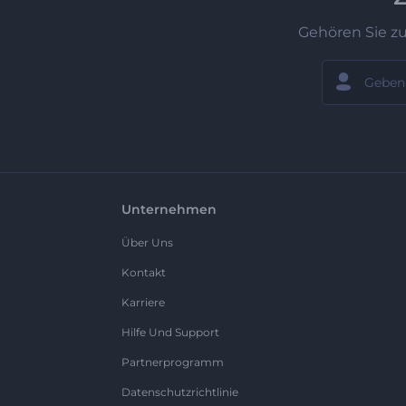
Gehören Sie z
Unternehmen
Über Uns
Kontakt
Karriere
Hilfe Und Support
Partnerprogramm
Datenschutzrichtlinie