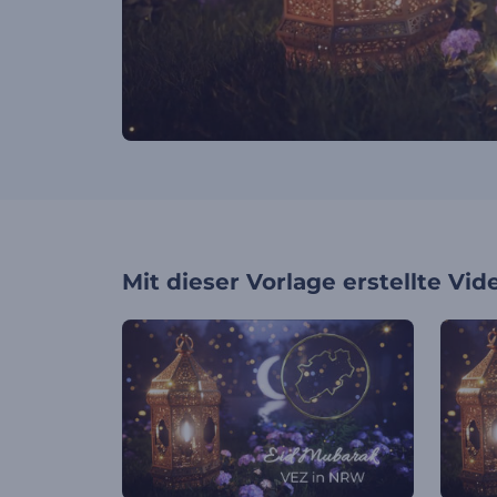
Mit dieser Vorlage erstellte Vid