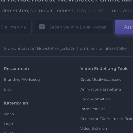
u den Ersten, die unsere neuesten Nachrichten und Ang
An
Sie können den Newsletter jederzeit problemlos abbestellen.
Ressourcen
Video Erstellung Tools
Branding-Werkzeug
Gratis Musikvisualisierer
Blog
Animations-Erstellung
Logo-Animation
Kategorien
Intro Ersteller
Video
Generator Für Animierte Text
Logo
Video Erstellen