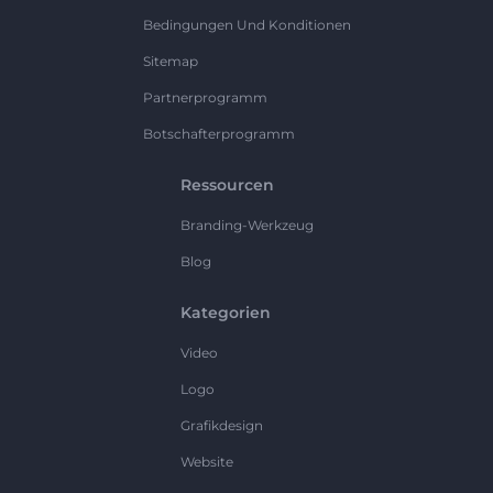
Bedingungen Und Konditionen
Sitemap
Partnerprogramm
Botschafterprogramm
Ressourcen
Branding-Werkzeug
Blog
Kategorien
Video
Logo
Grafikdesign
Website