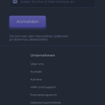
Anmelden
Sie können den Newsletter jederzeit
problemlos abbestellen.
Unternehmen
Über Uns
Kontakt
Karriere
Hilfe Und Support
Partnerprogramm
Datenschutzrichtlinie