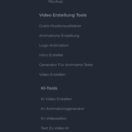
Mockup
Video Erstellung Tools
Gratis Musikvisualisierer
Animations-Erstellung
Logo-Animation
Intro Ersteller
Generator Für Animierte Texte
Video Erstellen
KI-Tools
KI Video Erstellen
KI-Animationsgenerator
KI-Videoeditor
Text Zu Video KI