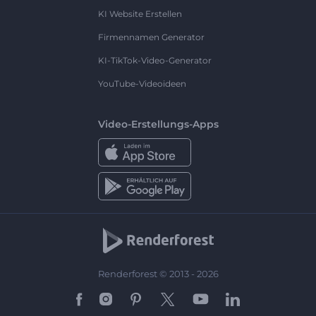
KI Website Erstellen
Firmennamen Generator
KI-TikTok-Video-Generator
YouTube-Videoideen
Video-Erstellungs-Apps
Renderforest © 2013 - 2026