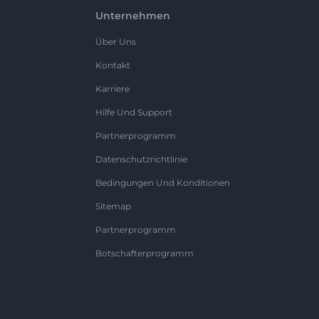
Unternehmen
Über Uns
Kontakt
Karriere
Hilfe Und Support
Partnerprogramm
Datenschutzrichtlinie
Bedingungen Und Konditionen
Sitemap
Partnerprogramm
Botschafterprogramm