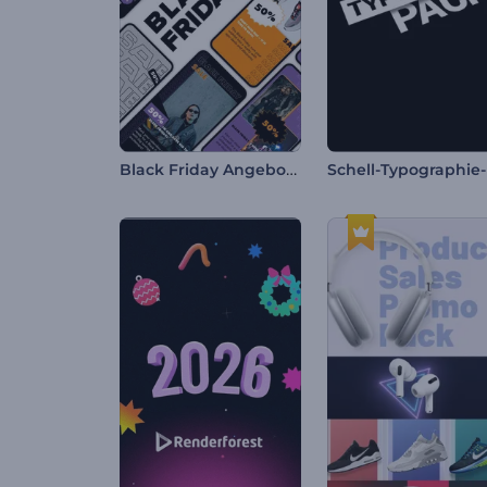
Black Friday Angebot Reels