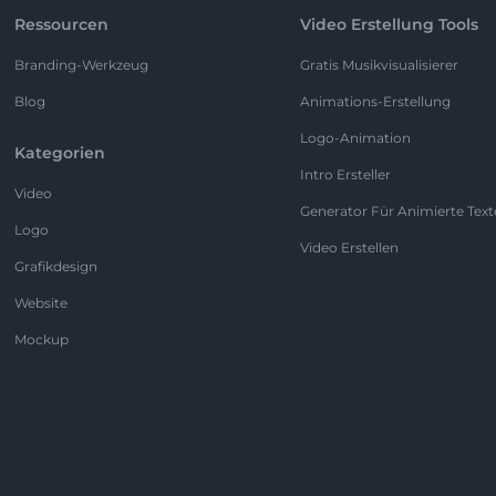
Ressourcen
Video Erstellung Tools
Branding-Werkzeug
Gratis Musikvisualisierer
Blog
Animations-Erstellung
Logo-Animation
Kategorien
Intro Ersteller
Video
Generator Für Animierte Text
Logo
Video Erstellen
Grafikdesign
Website
Mockup