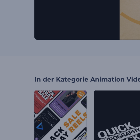
In der Kategorie
Animation Vid