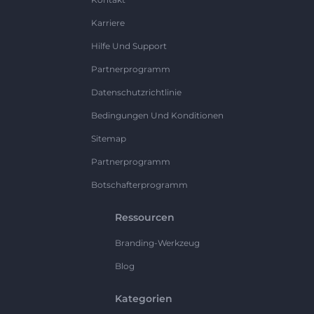
Karriere
Hilfe Und Support
Partnerprogramm
Datenschutzrichtlinie
Bedingungen Und Konditionen
Sitemap
Partnerprogramm
Botschafterprogramm
Ressourcen
Branding-Werkzeug
Blog
Kategorien