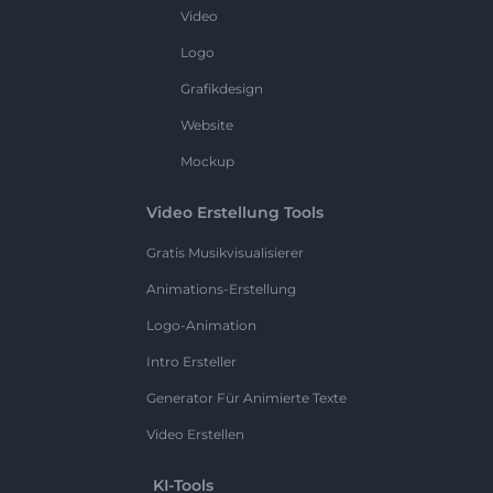
Video
Logo
Grafikdesign
Website
Mockup
Video Erstellung Tools
Gratis Musikvisualisierer
Animations-Erstellung
Logo-Animation
Intro Ersteller
Generator Für Animierte Texte
Video Erstellen
KI-Tools