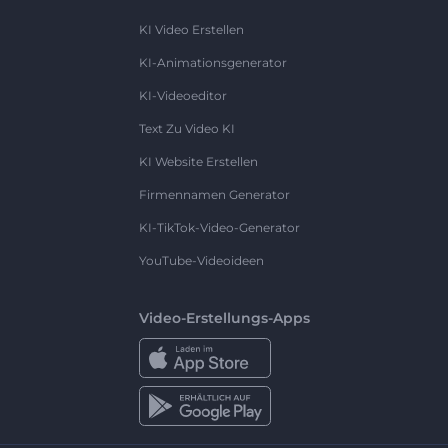
KI Video Erstellen
KI-Animationsgenerator
KI-Videoeditor
Text Zu Video KI
KI Website Erstellen
Firmennamen Generator
KI-TikTok-Video-Generator
YouTube-Videoideen
Video-Erstellungs-Apps