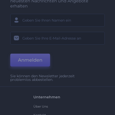
neuesten Nachrichten und Angebote
erhalten
Anmelden
Sie können den Newsletter jederzeit
problemlos abbestellen.
Unternehmen
Über Uns
Kontakt