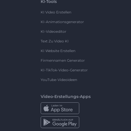
KI-Tools
KI Video Erstellen
KI-Animationsgenerator
KI-Videoeditor
Text Zu Video KI
KI Website Erstellen
Firmennamen Generator
KI-TikTok-Video-Generator
YouTube-Videoideen
Video-Erstellungs-Apps