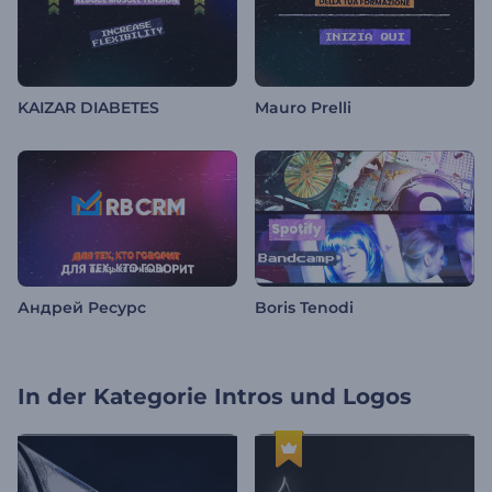
KAIZAR DIABETES
Mauro Prelli
Андрей Ресурс
Boris Tenodi
In der Kategorie
Intros und Logos