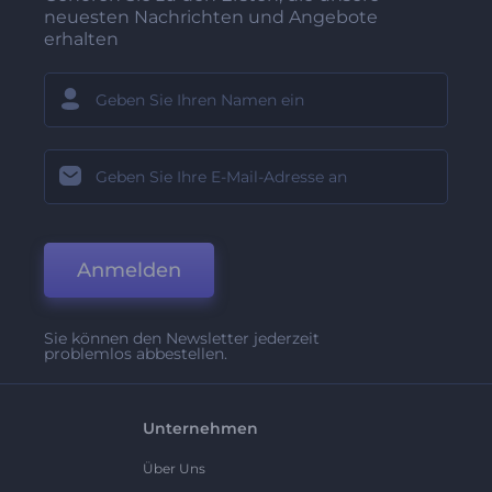
neuesten Nachrichten und Angebote
erhalten
Anmelden
Sie können den Newsletter jederzeit
problemlos abbestellen.
Unternehmen
Über Uns