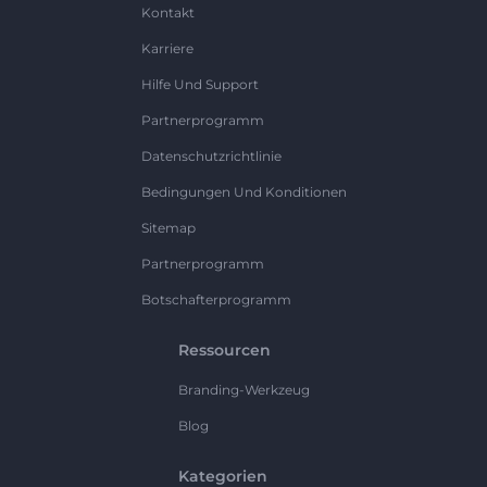
Kontakt
Karriere
Hilfe Und Support
Partnerprogramm
Datenschutzrichtlinie
Bedingungen Und Konditionen
Sitemap
Partnerprogramm
Botschafterprogramm
Ressourcen
Branding-Werkzeug
Blog
Kategorien