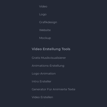
Video
Logo
Grafikdesign
Website
Mockup
Video Erstellung Tools
Gratis Musikvisualisierer
Animations-Erstellung
Logo-Animation
Intro Ersteller
Generator Für Animierte Texte
Video Erstellen