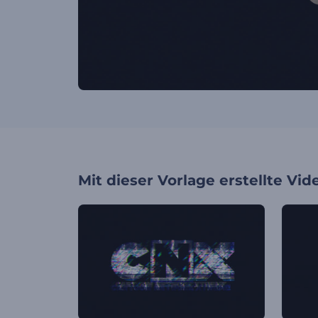
Mit dieser Vorlage erstellte Vid