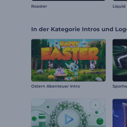
Roaster
Liquid
In der Kategorie
Intros und Log
Ostern Abenteuer Intro
Sportw