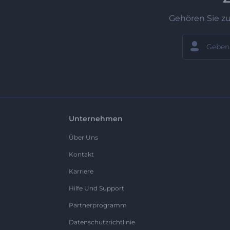
Gehören Sie z
Unternehmen
Über Uns
Kontakt
Karriere
Hilfe Und Support
Partnerprogramm
Datenschutzrichtlinie