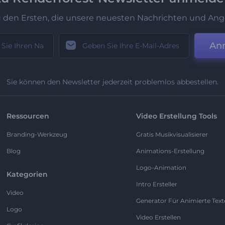
u den Ersten, die unsere neuesten Nachrichten und Ang
An
Sie können den Newsletter jederzeit problemlos abbestellen.
Ressourcen
Video Erstellung Tools
Branding-Werkzeug
Gratis Musikvisualisierer
Blog
Animations-Erstellung
Logo-Animation
Kategorien
Intro Ersteller
Video
Generator Für Animierte Text
Logo
Video Erstellen