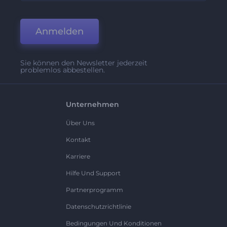
Anmelden
Sie können den Newsletter jederzeit
problemlos abbestellen.
Unternehmen
Über Uns
Kontakt
Karriere
Hilfe Und Support
Partnerprogramm
Datenschutzrichtlinie
Bedingungen Und Konditionen