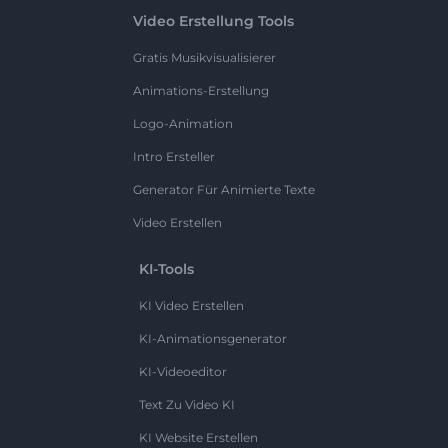
Video Erstellung Tools
Gratis Musikvisualisierer
Animations-Erstellung
Logo-Animation
Intro Ersteller
Generator Für Animierte Texte
Video Erstellen
KI-Tools
KI Video Erstellen
KI-Animationsgenerator
KI-Videoeditor
Text Zu Video KI
KI Website Erstellen