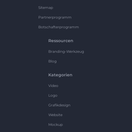
Sitemap
Partnerprogramm
Botschafterprogramm
Ressourcen
Branding-Werkzeug
Blog
Kategorien
Video
Logo
Grafikdesign
Website
Mockup