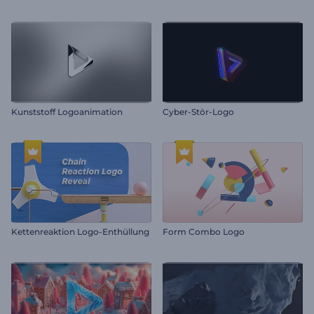
Kunststoff Logoanimation
Cyber-Stör-Logo
Kettenreaktion Logo-Enthüllung
Form Combo Logo