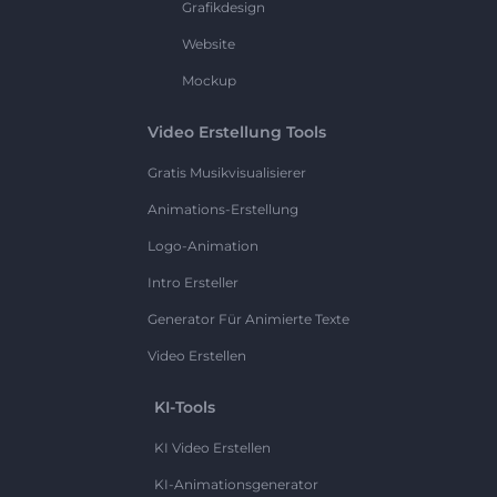
Grafikdesign
Website
Mockup
Video Erstellung Tools
Gratis Musikvisualisierer
Animations-Erstellung
Logo-Animation
Intro Ersteller
Generator Für Animierte Texte
Video Erstellen
KI-Tools
KI Video Erstellen
KI-Animationsgenerator