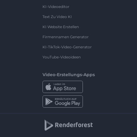
KI-Videoeditor
Text Zu Video KI
KI Website Erstellen
Firmennamen Generator
KI-TikTok-Video-Generator
YouTube-Videoideen
Video-Erstellungs-Apps