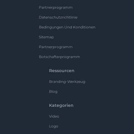
Partnerprogramm
Datenschutzrichtlinie
Bedingungen Und Konditionen
Sitemap
Partnerprogramm
Botschafterprogramm
Ressourcen
Branding-Werkzeug
Blog
Kategorien
Video
Logo