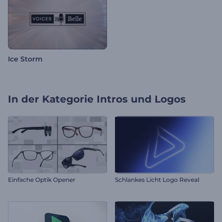
Ice Storm
In der Kategorie
Intros und Logos
Einfache Optik Opener
Schlankes Licht Logo Reveal