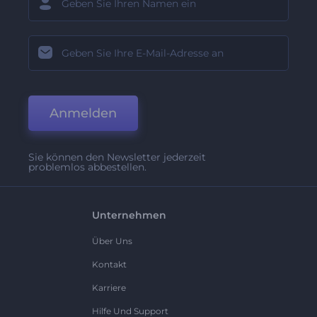
Anmelden
Sie können den Newsletter jederzeit
problemlos abbestellen.
Unternehmen
Über Uns
Kontakt
Karriere
Hilfe Und Support