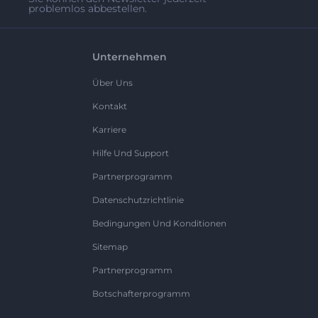
problemlos abbestellen.
Unternehmen
Über Uns
Kontakt
Karriere
Hilfe Und Support
Partnerprogramm
Datenschutzrichtlinie
Bedingungen Und Konditionen
Sitemap
Partnerprogramm
Botschafterprogramm