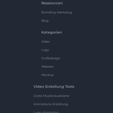
Ressourcen
Branding-Werkzeug
Blog
Kategorien
Video
Logo
Grafikdesign
Website
Mockup
Video Erstellung Tools
Gratis Musikvisualisierer
Animations-Erstellung
Logo-Animation