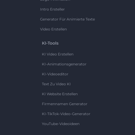
Intro Ersteller
Generator Für Animierte Texte
Video Erstellen
KI-Tools
KI Video Erstellen
KI-Animationsgenerator
KI-Videoeditor
Text Zu Video KI
KI Website Erstellen
Firmennamen Generator
KI-TikTok-Video-Generator
YouTube-Videoideen