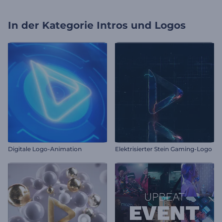
In der Kategorie
Intros und Logos
Digitale Logo-Animation
Elektrisierter Stein Gaming-Logo