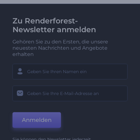
Zu Renderforest-
Newsletter anmelden
Gehören Sie zu den Ersten, die unsere
neuesten Nachrichten und Angebote
erhalten
Anmelden
Sie können den Newsletter jederzeit