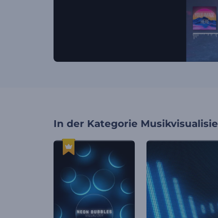
In der Kategorie
Musikvisualisi