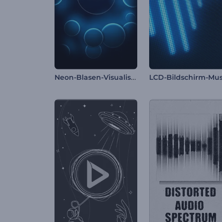
Neon-Blasen-Visualisierer