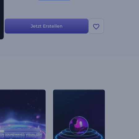
Jetzt Erstellen