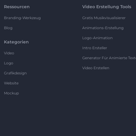
Ressourcen
Video Erstellung Tools
Branding-Werkzeug
Gratis Musikvisualisierer
Blog
Animations-Erstellung
Logo-Animation
Kategorien
Intro Ersteller
Video
Generator Für Animierte Text
Logo
Video Erstellen
Grafikdesign
Website
Mockup