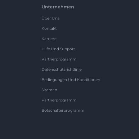
Unternehmen
Über Uns
Kontakt
Karriere
Hilfe Und Support
Partnerprogramm
Datenschutzrichtlinie
Bedingungen Und Konditionen
Sitemap
Partnerprogramm
Botschafterprogramm