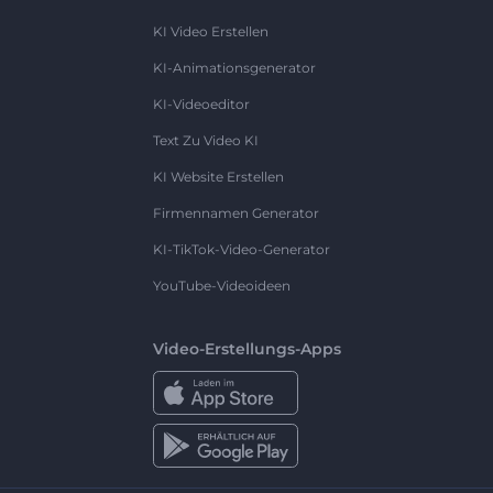
KI Video Erstellen
KI-Animationsgenerator
KI-Videoeditor
Text Zu Video KI
KI Website Erstellen
Firmennamen Generator
KI-TikTok-Video-Generator
YouTube-Videoideen
Video-Erstellungs-Apps