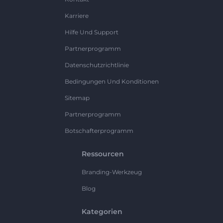
Karriere
Hilfe Und Support
Partnerprogramm
Datenschutzrichtlinie
Bedingungen Und Konditionen
Sitemap
Partnerprogramm
Botschafterprogramm
Ressourcen
Branding-Werkzeug
Blog
Kategorien