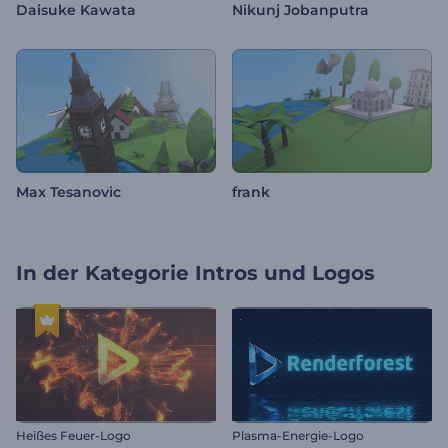
Daisuke Kawata
Nikunj Jobanputra
Max Tesanovic
frank
In der Kategorie
Intros und Logos
Heißes Feuer-Logo
Plasma-Energie-Logo