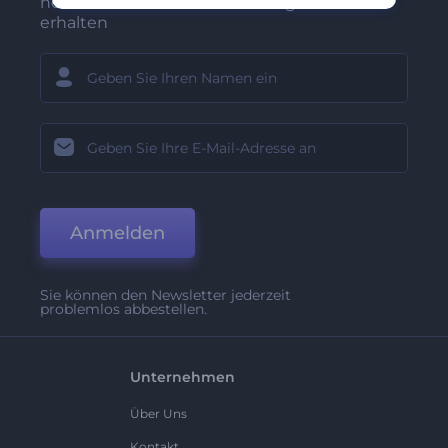
neuesten Nachrichten und Angebote
erhalten
Anmelden
Sie können den Newsletter jederzeit
problemlos abbestellen.
Unternehmen
Über Uns
Kontakt