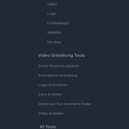
Video
Logo
Grafikdesign
Website
Mockup
Video Erstellung Tools
Gratis Musikvisualisierer
Animations-Erstellung
Logo-Animation
Intro Ersteller
Generator Für Animierte Texte
Video Erstellen
KI-Tools