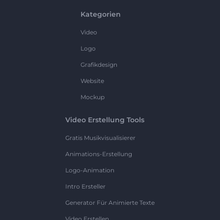
Kategorien
Video
Logo
Grafikdesign
Website
Mockup
Video Erstellung Tools
Gratis Musikvisualisierer
Animations-Erstellung
Logo-Animation
Intro Ersteller
Generator Für Animierte Texte
Video Erstellen