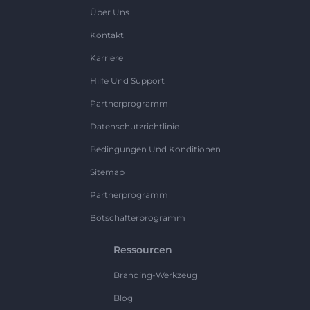
Über Uns
Kontakt
Karriere
Hilfe Und Support
Partnerprogramm
Datenschutzrichtlinie
Bedingungen Und Konditionen
Sitemap
Partnerprogramm
Botschafterprogramm
Ressourcen
Branding-Werkzeug
Blog