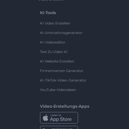
KI-Tools
KI Video Erstellen
KI-Animationsgenerator
KI-Videoeditor
Text Zu Video KI
KI Website Erstellen
Firmennamen Generator
KI-TikTok-Video-Generator
YouTube-Videoideen
Video-Erstellungs-Apps