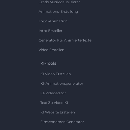
Gratis Musikvisualisierer
Animations-Erstellung
Logo-Animation
Intro Ersteller
Generator Für Animierte Texte
Video Erstellen
KI-Tools
KI Video Erstellen
KI-Animationsgenerator
KI-Videoeditor
Text Zu Video KI
KI Website Erstellen
Firmennamen Generator