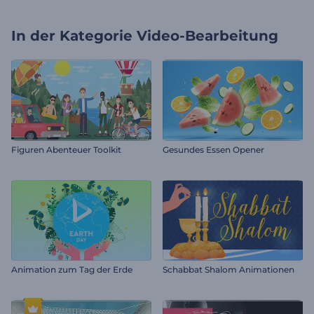
In der Kategorie
Video-Bearbeitung
Figuren Abenteuer Toolkit
Gesundes Essen Opener
Animation zum Tag der Erde
Schabbat Shalom Animationen