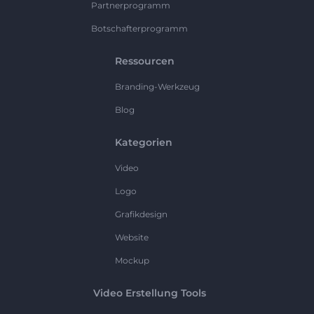
Partnerprogramm
Botschafterprogramm
Ressourcen
Branding-Werkzeug
Blog
Kategorien
Video
Logo
Grafikdesign
Website
Mockup
Video Erstellung Tools