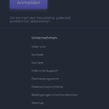
Anmelden
Sie können den Newsletter jederzeit
problemlos abbestellen.
Unternehmen
Über Uns
Kontakt
Karriere
Hilfe Und Support
Partnerprogramm
Datenschutzrichtlinie
Bedingungen Und Konditionen
Sitemap