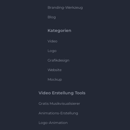
Branding-Werkzeug
Blog
Kategorien
Video
Logo
Grafikdesign
Website
Mockup
Video Erstellung Tools
Gratis Musikvisualisierer
Animations-Erstellung
Logo-Animation