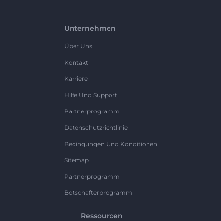
Unternehmen
Über Uns
Kontakt
Karriere
Hilfe Und Support
Partnerprogramm
Datenschutzrichtlinie
Bedingungen Und Konditionen
Sitemap
Partnerprogramm
Botschafterprogramm
Ressourcen