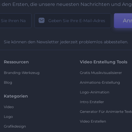
u den Ersten, die unsere neuesten Nachrichten und Ang
An
Sie können den Newsletter jederzeit problemlos abbestellen.
Ressourcen
Video Erstellung Tools
Branding-Werkzeug
Gratis Musikvisualisierer
Blog
Animations-Erstellung
Logo-Animation
Kategorien
Intro Ersteller
Video
Generator Für Animierte Text
Logo
Video Erstellen
Grafikdesign