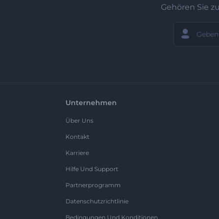
Gehören Sie z
Unternehmen
Über Uns
Kontakt
Karriere
Hilfe Und Support
Partnerprogramm
Datenschutzrichtlinie
Bedingungen Und Konditionen