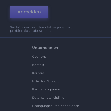
Anmelden
Sie können den Newsletter jederzeit
problemlos abbestellen.
Unternehmen
Über Uns
Kontakt
Karriere
Hilfe Und Support
Partnerprogramm
Datenschutzrichtlinie
Bedingungen Und Konditionen