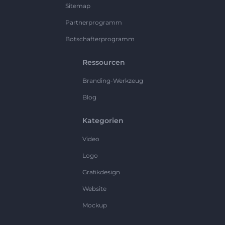
Sitemap
Partnerprogramm
Botschafterprogramm
Ressourcen
Branding-Werkzeug
Blog
Kategorien
Video
Logo
Grafikdesign
Website
Mockup