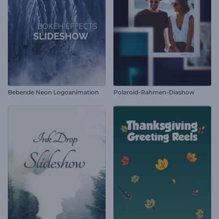
Bebende Neon Logoanimation
Polaroid-Rahmen-Diashow