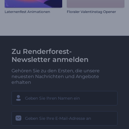
Laternenfest Animationen
Floraler Valentinstag Opener
Zu Renderforest-
Newsletter anmelden
Gehören Sie zu den Ersten, die unsere
neuesten Nachrichten und Angebote
erhalten