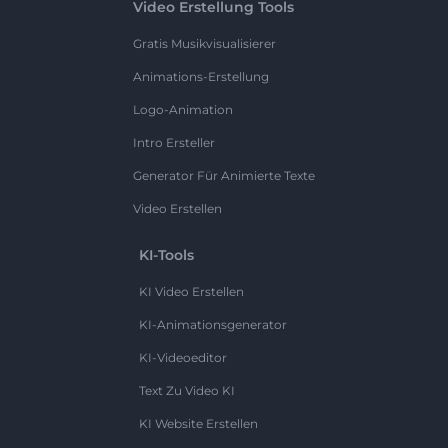
Video Erstellung Tools
Gratis Musikvisualisierer
Animations-Erstellung
Logo-Animation
Intro Ersteller
Generator Für Animierte Texte
Video Erstellen
KI-Tools
KI Video Erstellen
KI-Animationsgenerator
KI-Videoeditor
Text Zu Video KI
KI Website Erstellen