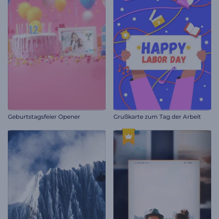
Geburtstagsfeier Opener
Grußkarte zum Tag der Arbeit