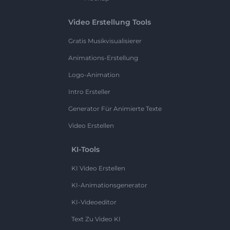
Video Erstellung Tools
Gratis Musikvisualisierer
Animations-Erstellung
Logo-Animation
Intro Ersteller
Generator Für Animierte Texte
Video Erstellen
KI-Tools
KI Video Erstellen
KI-Animationsgenerator
KI-Videoeditor
Text Zu Video KI