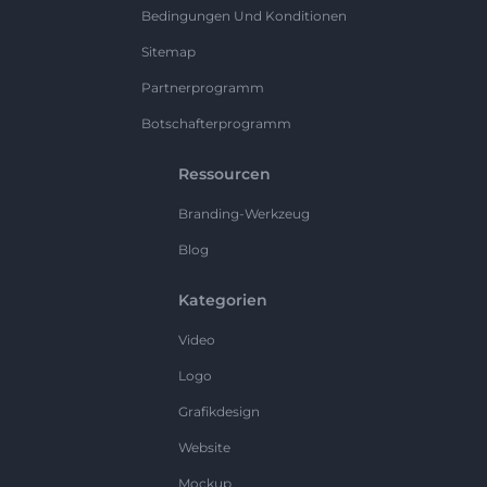
Bedingungen Und Konditionen
Sitemap
Partnerprogramm
Botschafterprogramm
Ressourcen
Branding-Werkzeug
Blog
Kategorien
Video
Logo
Grafikdesign
Website
Mockup