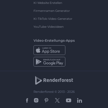
KI Website Erstellen
Firmennamen Generator
KI-TikTok-Video-Generator
YouTube-Videoideen
Video-Erstellungs-Apps
Renderforest © 2013 - 2026