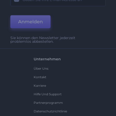
Anmelden
Sie können den Newsletter jederzeit
problemlos abbestellen.
Unternehmen
Über Uns
Kontakt
Karriere
Hilfe Und Support
Partnerprogramm
Datenschutzrichtlinie