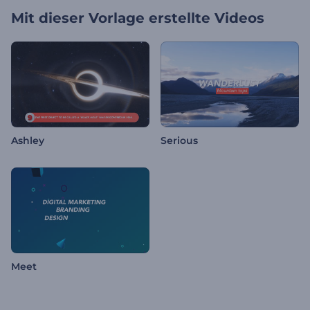
Mit dieser Vorlage erstellte Videos
Ashley
Serious
Meet