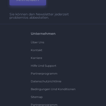
Sie können den Newsletter jederzeit
problemlos abbestellen.
Unternehmen
Über Uns
Kontakt
Karriere
Hilfe Und Support
Partnerprogramm
Datenschutzrichtlinie
Bedingungen Und Konditionen
Sitemap
Partnerprogramm