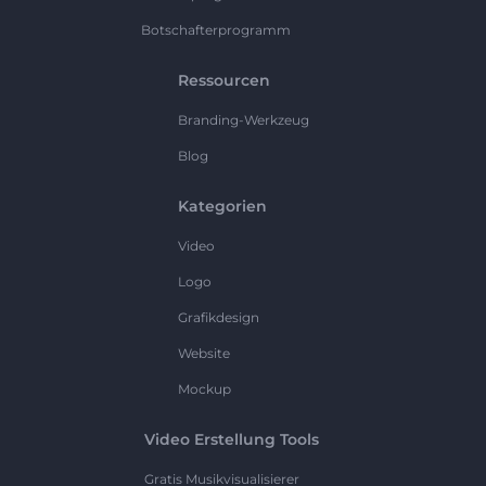
Botschafterprogramm
Ressourcen
Branding-Werkzeug
Blog
Kategorien
Video
Logo
Grafikdesign
Website
Mockup
Video Erstellung Tools
Gratis Musikvisualisierer