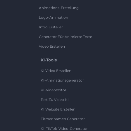
Animations-Erstellung
Logo-Animation
Intro Ersteller
Generator Für Animierte Texte
Video Erstellen
KI-Tools
KI Video Erstellen
KI-Animationsgenerator
KI-Videoeditor
Text Zu Video KI
KI Website Erstellen
Firmennamen Generator
KI-TikTok-Video-Generator