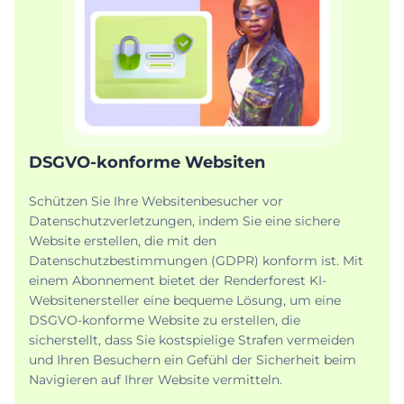
DSGVO-konforme Websiten
Schützen Sie Ihre Websitenbesucher vor
Datenschutzverletzungen, indem Sie eine sichere
Website erstellen, die mit den
Datenschutzbestimmungen (GDPR) konform ist. Mit
einem Abonnement bietet der Renderforest KI-
Websitenersteller eine bequeme Lösung, um eine
DSGVO-konforme Website zu erstellen, die
sicherstellt, dass Sie kostspielige Strafen vermeiden
und Ihren Besuchern ein Gefühl der Sicherheit beim
Navigieren auf Ihrer Website vermitteln.