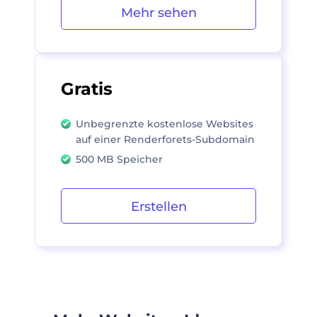
Mehr sehen
Gratis
Unbegrenzte kostenlose Websites
auf einer Renderforets-Subdomain
500 MB Speicher
Erstellen