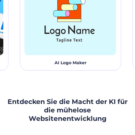
AI Logo Maker
Entdecken Sie die Macht der KI für
die mühelose
Websitenentwicklung