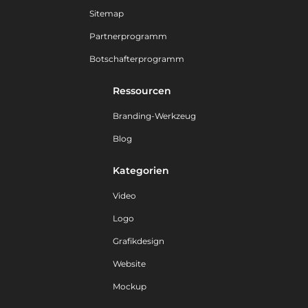
Sitemap
Partnerprogramm
Botschafterprogramm
Ressourcen
Branding-Werkzeug
Blog
Kategorien
Video
Logo
Grafikdesign
Website
Mockup