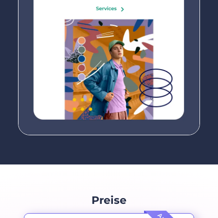
Preise