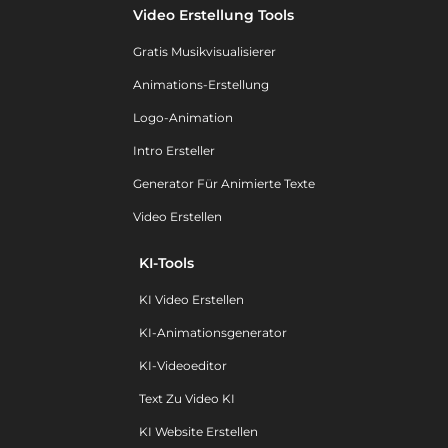
Video Erstellung Tools
Gratis Musikvisualisierer
Animations-Erstellung
Logo-Animation
Intro Ersteller
Generator Für Animierte Texte
Video Erstellen
KI-Tools
KI Video Erstellen
KI-Animationsgenerator
KI-Videoeditor
Text Zu Video KI
KI Website Erstellen