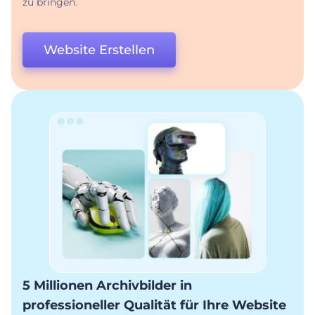
zu bringen.
Website Erstellen
5 Millionen Archivbilder in
professioneller Qualität für Ihre Website