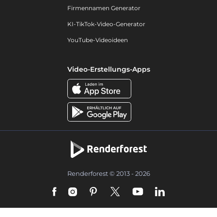
Firmennamen Generator
KI-TikTok-Video-Generator
YouTube-Videoideen
Video-Erstellungs-Apps
Renderforest © 2013 - 2026