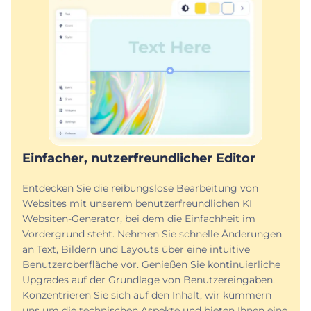
Einfacher, nutzerfreundlicher Editor
Entdecken Sie die reibungslose Bearbeitung von
Websites mit unserem benutzerfreundlichen KI
Websiten-Generator, bei dem die Einfachheit im
Vordergrund steht. Nehmen Sie schnelle Änderungen
an Text, Bildern und Layouts über eine intuitive
Benutzeroberfläche vor. Genießen Sie kontinuierliche
Upgrades auf der Grundlage von Benutzereingaben.
Konzentrieren Sie sich auf den Inhalt, wir kümmern
uns um die technischen Aspekte und bieten Ihnen eine