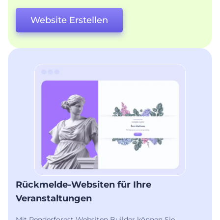
Website Erstellen
Rückmelde-Websiten für Ihre
Veranstaltungen
Mit Renderforest Websiten Builder können Sie