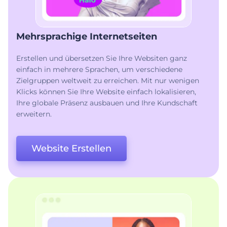
Mehrsprachige Internetseiten
Erstellen und übersetzen Sie Ihre Websiten ganz
einfach in mehrere Sprachen, um verschiedene
Zielgruppen weltweit zu erreichen. Mit nur wenigen
Klicks können Sie Ihre Website einfach lokalisieren,
Ihre globale Präsenz ausbauen und Ihre Kundschaft
erweitern.
Website Erstellen