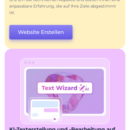
anpassbare Erfahrung, die auf Ihre Ziele abgestimmt
ist.
Website Erstellen
KI-Texterstellung und -Bearbeitung auf