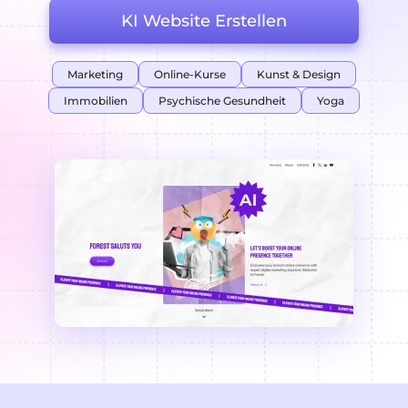
KI Website Erstellen
Marketing
Online-Kurse
Kunst & Design
Immobilien
Psychische Gesundheit
Yoga