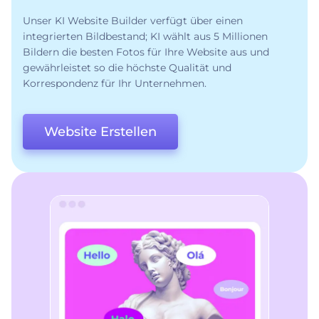
Unser KI Website Builder verfügt über einen
integrierten Bildbestand; KI wählt aus 5 Millionen
Bildern die besten Fotos für Ihre Website aus und
gewährleistet so die höchste Qualität und
Korrespondenz für Ihr Unternehmen.
Website Erstellen