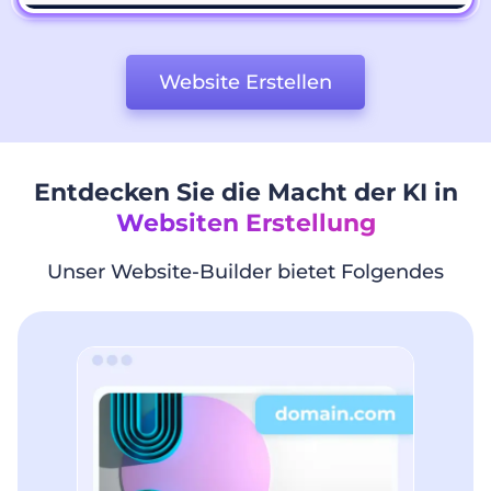
Website Erstellen
Entdecken Sie die Macht der KI in
Websiten Erstellung
Unser Website-Builder bietet Folgendes