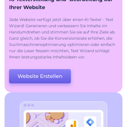
Ihrer Website
Jede Website verfügt jetzt über einen KI-Texter - Text
Wizard! Generieren und verbessern Sie Inhalte im
Handumdrehen und stimmen Sie sie auf Ihre Ziele ab.
Ganz gleich, ob Sie die Konversionsrate erhöhen, die
Suchmaschinenoptimierung optimieren oder einfach
nur die Leser fesseln möchten, Text Wizard schlägt
Ihnen leistungsstarke Inhaltsideen vor.
Website Erstellen