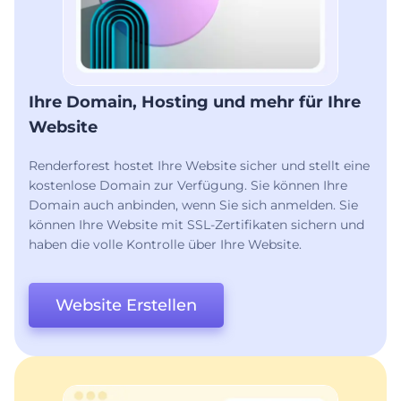
Ihre Domain, Hosting und mehr für Ihre
Website
Renderforest hostet Ihre Website sicher und stellt eine
kostenlose Domain zur Verfügung. Sie können Ihre
Domain auch anbinden, wenn Sie sich anmelden. Sie
können Ihre Website mit SSL-Zertifikaten sichern und
haben die volle Kontrolle über Ihre Website.
Website Erstellen