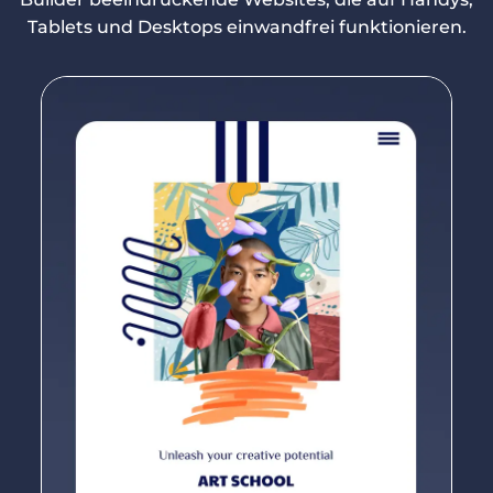
Tablets und Desktops einwandfrei funktionieren.