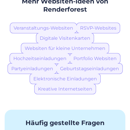
Mehr Websiten-Ideen von
Renderforest
Veranstaltungs-Websiten
RSVP-Websites
Digitale Visitenkarten
Websiten für kleine Unternehmen
Hochzeitseinladungen
Portfolio Websiten
Partyeinladungen
Geburtstagseinladungen
Elektronische Einladungen
Kreative Internetseiten
Häufig gestellte Fragen