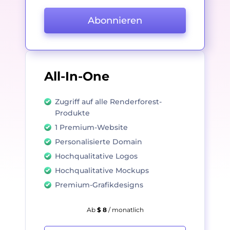
Abonnieren
All-In-One
Zugriff auf alle Renderforest-
Produkte
1 Premium-Website
Personalisierte Domain
Hochqualitative Logos
Hochqualitative Mockups
Premium-Grafikdesigns
Ab
$ 8
/ monatlich