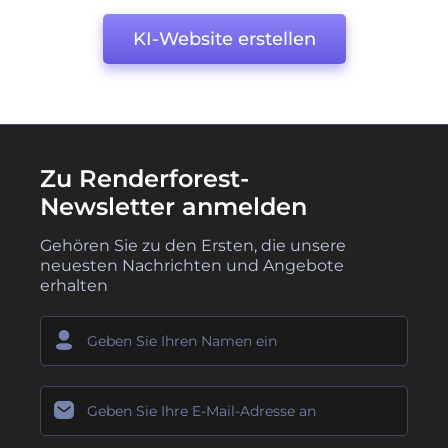
KI-Website erstellen
Zu Renderforest-
Newsletter anmelden
Gehören Sie zu den Ersten, die unsere
neuesten Nachrichten und Angebote
erhalten