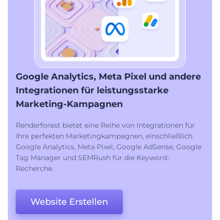
Google Analytics, Meta Pixel und andere
Integrationen für leistungsstarke
Marketing-Kampagnen
Renderforest bietet eine Reihe von Integrationen für
Ihre perfekten Marketingkampagnen, einschließlich
Google Analytics, Meta Pixel, Google AdSense, Google
Tag Manager und SEMRush für die Keyword-
Recherche.
Website Erstellen