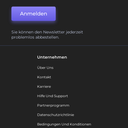
Anmelden
Sie können den Newsletter jederzeit
problemlos abbestellen.
Unternehmen
Über Uns
Kontakt
Karriere
Hilfe Und Support
Partnerprogramm
Datenschutzrichtlinie
Bedingungen Und Konditionen