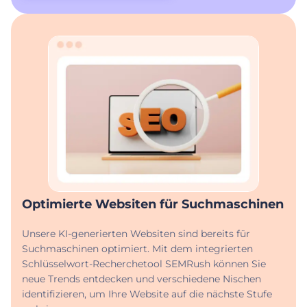
Optimierte Websiten für Suchmaschinen
Unsere KI-generierten Websiten sind bereits für
Suchmaschinen optimiert. Mit dem integrierten
Schlüsselwort-Recherchetool SEMRush können Sie
neue Trends entdecken und verschiedene Nischen
identifizieren, um Ihre Website auf die nächste Stufe