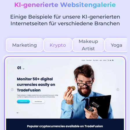
KI-generierte Websitengalerie
Einige Beispiele für unsere KI-generierten
Internetseiten für verschiedene Branchen
Makeup
Marketing
Krypto
Yoga
Artist