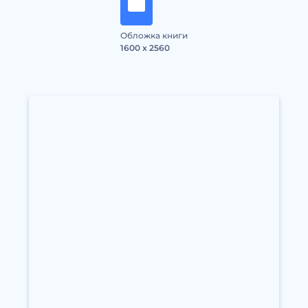
Обложка книги
1600 x 2560