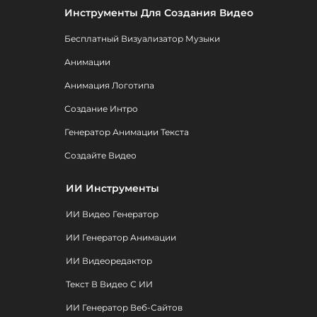
Инструменты Для Создания Видео
Бесплатный Визуализатор Музыки
Анимации
Анимация Логотипа
Создание Интро
Генератор Анимации Текста
Создайте Видео
ИИ Инструменты
ИИ Видео Генератор
ИИ Генератор Анимации
ИИ Видеоредактор
Текст В Видео С ИИ
ИИ Генератор Веб-Сайтов