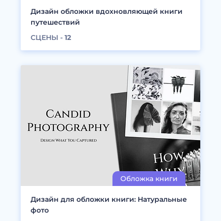
Дизайн обложки вдохновляющей книги
путешествий
СЦЕНЫ -
12
Дизайн для обложки книги: Натуральные
фото