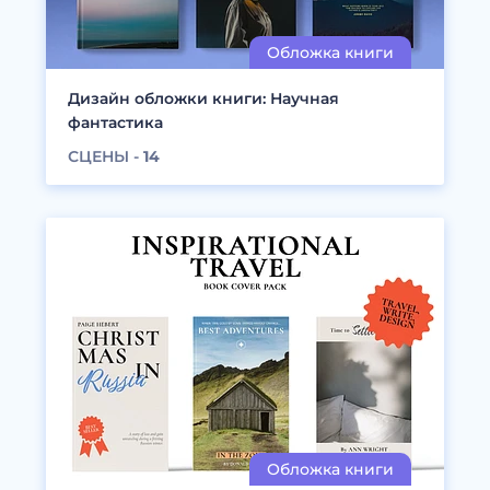
Дизайн обложки книги: Научная
фантастика
СЦЕНЫ -
14