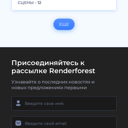
СЦЕНЫ -
12
ЕЩЕ
Присоединяйтесь к
рассылке Renderforest
Узнавайте о последних новостях и
новых предложениях первыми