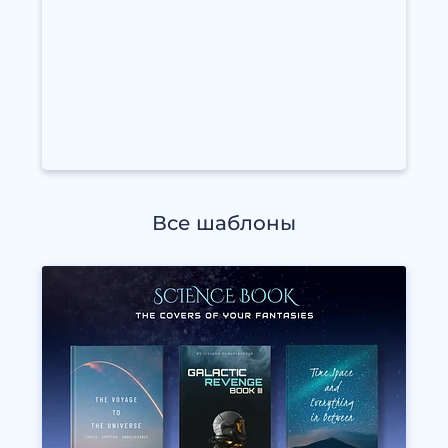
Все шаблоны