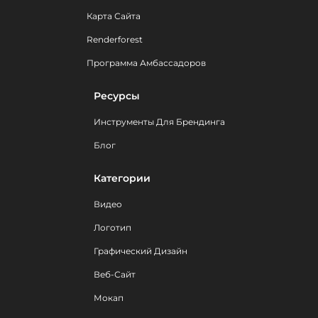
Карта Сайта
Renderforest
Программа Амбассадоров
Ресурсы
Инструменты Для Брендинга
Блог
Категории
Видео
Логотип
Графический Дизайн
Веб-Сайт
Мокап