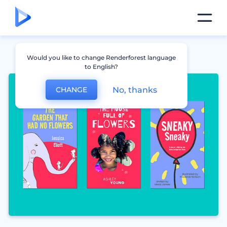
Would you like to change Renderforest language
to English?
No, thanks
CHANGE