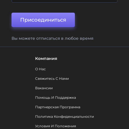
Присоединиться
Вы можете отписаться в любое время
Компания
О Нас
Свяжитесь С Нами
Вакансии
Помощь И Поддержка
Партнерская Программа
Политика Конфиденциальности
Условия И Положения