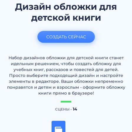
Дизайн обложки для
детской книги
СОЗДАТЬ СЕЙЧАС
Набор дизайнов обложки для детской книги станет
идельным решением, чтобы создать обложку для
учебных книг, рассказов и повестей для детей.
Просто выберите подходящий дизайн и настройте
элементы в редакторе. Ваши обложки непременно
понравятся и детям и взрослым - оформите обложку
книги прямо в браузере!
14
СЦЕНЫ -