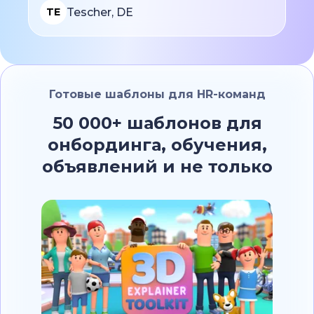
Tescher, DE
TE
Готовые шаблоны для HR-команд
50 000+ шаблонов для
онбординга, обучения,
объявлений и не только