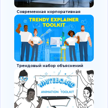
Современная корпоративная
презентация
Трендовый набор объяснений