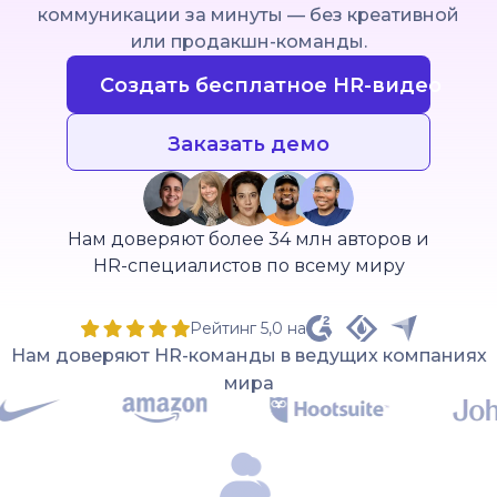
коммуникации за минуты — без креативной
или продакшн-команды.
Создать бесплатное HR-видео
Заказать демо
Нам доверяют более 34 млн авторов и
HR-специалистов по всему миру
Рейтинг 5,0 на
Нам доверяют HR-команды в ведущих компаниях
мира