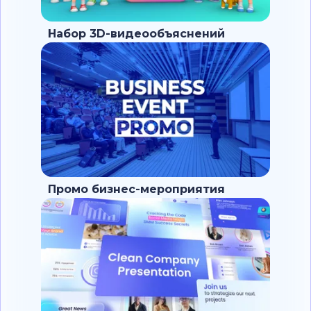
Набор 3D-видеообъяснений
Промо бизнес-мероприятия