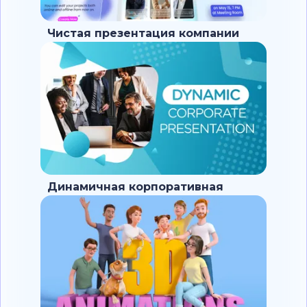
Чистая презентация компании
Динамичная корпоративная
презентация