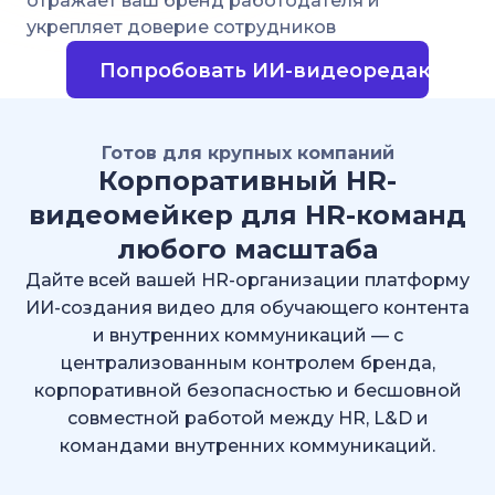
отражает ваш бренд работодателя и
укрепляет доверие сотрудников
Попробовать ИИ-видеоредактор
Готов для крупных компаний
Корпоративный HR-
видеомейкер для HR-команд
любого масштаба
Дайте всей вашей HR-организации платформу
ИИ-создания видео для обучающего контента
и внутренних коммуникаций — с
централизованным контролем бренда,
корпоративной безопасностью и бесшовной
совместной работой между HR, L&D и
командами внутренних коммуникаций.