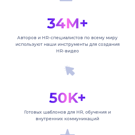
34M+
Авторов и HR-специалистов по всему миру
используют наши инструменты для создания
HR-видео
50K+
Готовых шаблонов для HR, обучения и
внутренних коммуникаций