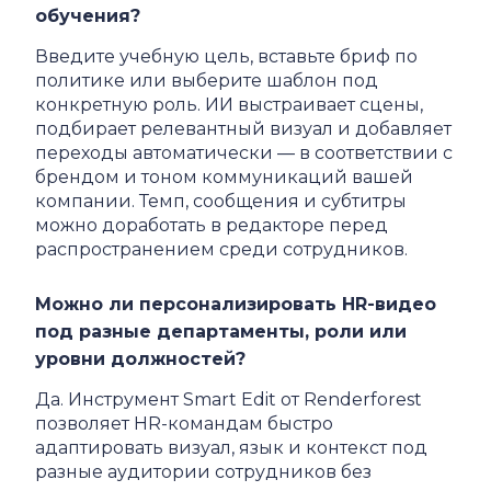
обучения?
Введите учебную цель, вставьте бриф по
политике или выберите шаблон под
конкретную роль. ИИ выстраивает сцены,
подбирает релевантный визуал и добавляет
переходы автоматически — в соответствии с
брендом и тоном коммуникаций вашей
компании. Темп, сообщения и субтитры
можно доработать в редакторе перед
распространением среди сотрудников.
Можно ли персонализировать HR-видео
под разные департаменты, роли или
уровни должностей?
Да. Инструмент Smart Edit от Renderforest
позволяет HR-командам быстро
адаптировать визуал, язык и контекст под
разные аудитории сотрудников без