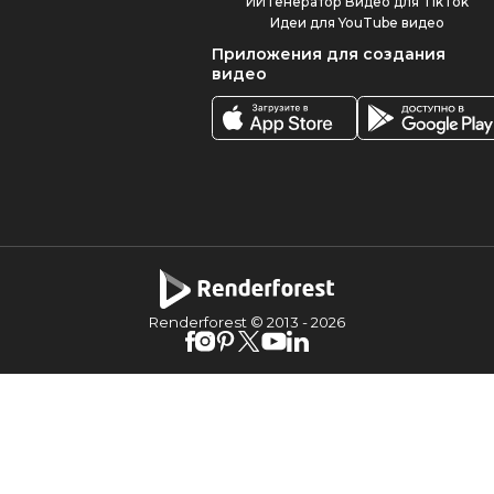
ИИ Генератор Видео для TikTok
Идеи для YouTube видео
Приложения для создания
видео
Renderforest © 2013 -
2026