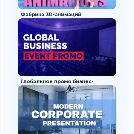
Фабрика 3D-анимаций
Глобальное промо бизнес-
мероприятия