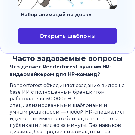
Набор анимаций на доске
Открыть шаблоны
Часто задаваемые вопросы
Что делает Renderforest лучшим HR-
видеомейкером для HR-команд?
Renderforest объединяет создание видео на
базе ИИ с полноценным брендкитом
работодателя, 50 000+ HR-
специализированными шаблонами и
умным редактором — любой HR-специалист
идёт от письменного брифа до готового к
публикации видео за минуты. Без навыков
дизайна, без продакшн-команды и без