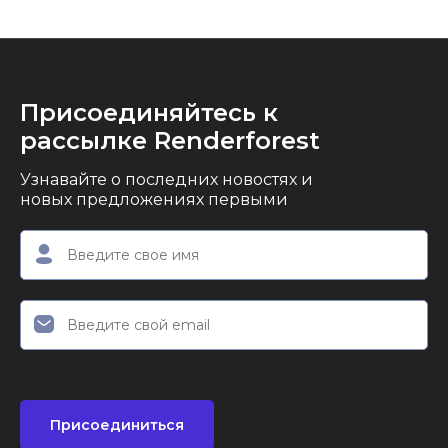
Присоединяйтесь к
рассылке Renderforest
Узнавайте о последних новостях и
новых предложениях первыми
Присоединиться