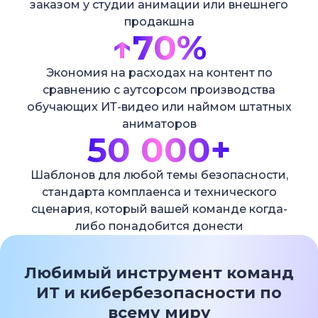
заказом у студии анимации или внешнего
продакшна
↑
70%
Экономия на расходах на контент по
сравнению с аутсорсом производства
обучающих ИТ-видео или наймом штатных
аниматоров
50 000+
Шаблонов для любой темы безопасности,
стандарта комплаенса и технического
сценария, который вашей команде когда-
либо понадобится донести
Любимый инструмент команд
ИТ и кибербезопасности по
всему миру