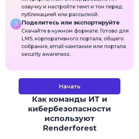
озвучку и настройте темп и тон перед
публикацией или рассылкой.
Поделитесь или экспортируйте
3
Скачайте в нужном формате. Готово для
LMS, корпоративного портала, общего
собрания, email-кампании или портала
security awareness.
Начать
Как команды ИТ и
кибербезопасности
используют
Renderforest