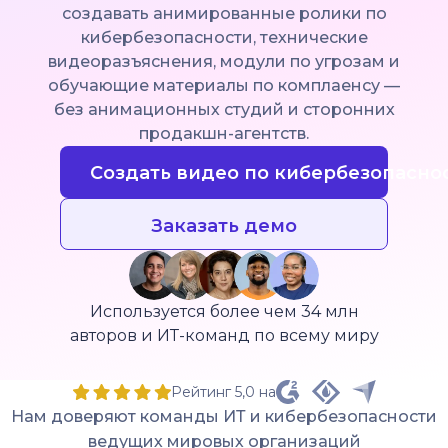
создавать анимированные ролики по
кибербезопасности, технические
видеоразъяснения, модули по угрозам и
обучающие материалы по комплаенсу —
без анимационных студий и сторонних
продакшн-агентств.
Создать видео по кибербезопасно
Заказать демо
Используется более чем 34 млн
авторов и ИТ-команд по всему миру
Рейтинг 5,0 на
Нам доверяют команды ИТ и кибербезопасности
ведущих мировых организаций