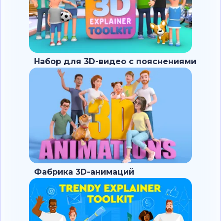
Набор для 3D-видео с пояснениями
Фабрика 3D-анимаций