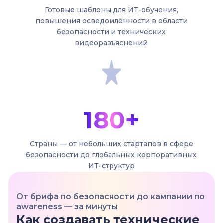
Готовые шаблоны для ИТ-обучения,
повышения осведомлённости в области
безопасности и технических
видеоразъяснений
180+
Страны — от небольших стартапов в сфере
безопасности до глобальных корпоративных
ИТ-структур
От брифа по безопасности до кампании по
awareness — за минуты
Как создавать технические