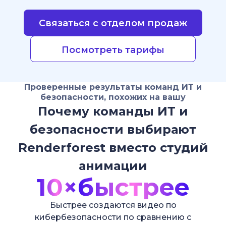
Связаться с отделом продаж
Посмотреть тарифы
Проверенные результаты команд ИТ и
безопасности, похожих на вашу
Почему команды ИТ и
безопасности выбирают
Renderforest вместо студий
анимации
10×
быстрее
Быстрее создаются видео по
кибербезопасности по сравнению с