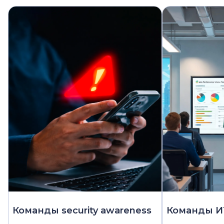
Команды security awareness
Команды ИТ