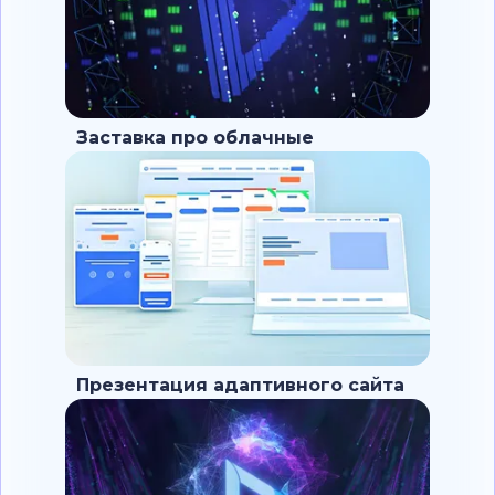
Заставка про облачные
вычисления и хостинг
Презентация адаптивного сайта