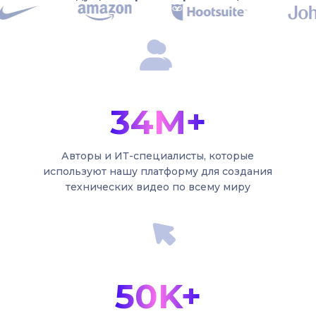
34M+
Авторы и ИТ-специалисты, которые
используют нашу платформу для создания
технических видео по всему миру
50K+