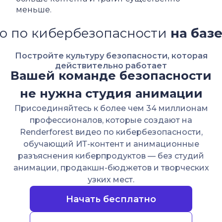
меньше.
зопасности
на базе ИИ
Видео 
Постройте культуру безопасности, которая
действительно работает
Вашей команде безопасности
не нужна студия анимации
Присоединяйтесь к более чем 34 миллионам
профессионалов, которые создают на
Renderforest видео по кибербезопасности,
обучающий ИТ-контент и анимационные
разъяснения киберпродуктов — без студий
анимации, продакшн-бюджетов и творческих
узких мест.
Начать бесплатно