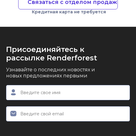
Связаться с отделом продаж
Кредитная карта не требуется
Присоединяйтесь к
рассылке Renderforest
Узнавайте о последних новостях и
новых предложениях первыми