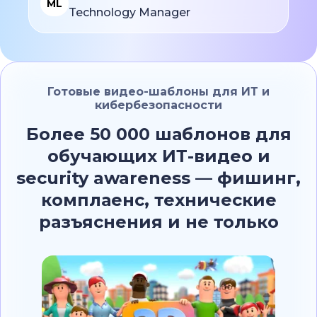
ML
Technology Manager
Готовые видео-шаблоны для ИТ и
кибербезопасности
Более 50 000 шаблонов для
обучающих ИТ-видео и
security awareness — фишинг,
комплаенс, технические
разъяснения и не только