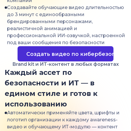
компании
Создавайте обучающие видео длительностью
до 3 минут с единообразными
брендированными персонажами,
реалистичной анимацией и
профессиональной ИИ-озвучкой, настроенной
под ваши сообщения по безопасности
Создать видео по кибербезопасно
Brand kit и ИТ-контент в любых форматах
Каждый ассет по
безопасности и ИТ — в
едином стиле и готов к
использованию
Автоматически применяйте цвета, шрифты и
логотип организации к каждому awareness-
видео и обучающему ИТ-модулю — контент