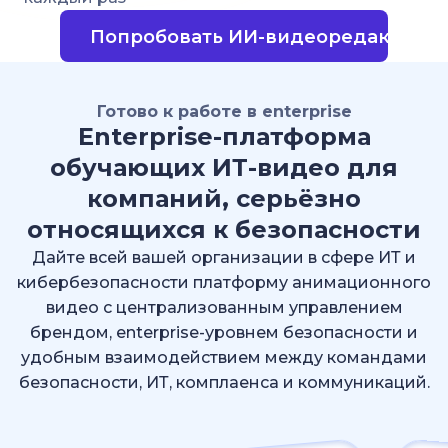
Попробовать ИИ-видеоредактор
Готово к работе в enterprise
Enterprise-платформа
обучающих ИТ-видео для
компаний, серьёзно
относящихся к безопасности
Дайте всей вашей организации в сфере ИТ и
кибербезопасности платформу анимационного
видео с централизованным управлением
брендом, enterprise-уровнем безопасности и
удобным взаимодействием между командами
безопасности, ИТ, комплаенса и коммуникаций.