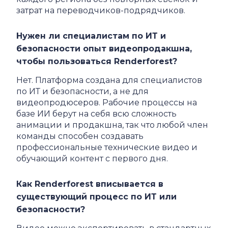
затрат на переводчиков-подрядчиков.
Нужен ли специалистам по ИТ и
безопасности опыт видеопродакшна,
чтобы пользоваться Renderforest?
Нет. Платформа создана для специалистов
по ИТ и безопасности, а не для
видеопродюсеров. Рабочие процессы на
базе ИИ берут на себя всю сложность
анимации и продакшна, так что любой член
команды способен создавать
профессиональные технические видео и
обучающий контент с первого дня.
Как Renderforest вписывается в
существующий процесс по ИТ или
безопасности?