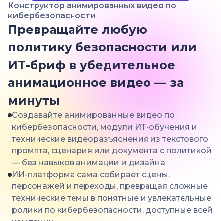
Конструктор анимированных видео по
кибербезопасности
Превращайте любую
политику безопасности или
ИТ-бриф в убедительное
анимационное видео — за
минуты
Создавайте анимированные видео по
кибербезопасности, модули ИТ-обучения и
технические видеоразъяснения из текстового
промпта, сценария или документа с политикой
— без навыков анимации и дизайна
ИИ-платформа сама собирает сцены,
персонажей и переходы, превращая сложные
технические темы в понятные и увлекательные
ролики по кибербезопасности, доступные всей