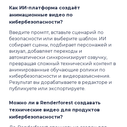
Как ИИ-платформа создаёт
анимационные видео по
кибербезопасности?
Введите промпт, вставьте сценарий по
безопасности или выберите шаблон. ИИ
собирает сцены, подбирает персонажей и
визуал, добавляет переходы и
автоматически синхронизирует озвучку,
превращая сложный технический контент в
анимированные обучающие ролики по
кибербезопасности и видеоразъяснения.
Результат вы дорабатываете в редакторе и
публикуете или экспортируете.
Можно ли в Renderforest создавать
технические видео для продуктов
кибербезопасности?