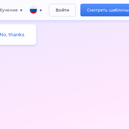
бучение
Войти
Смотреть шаблоны
No, thanks