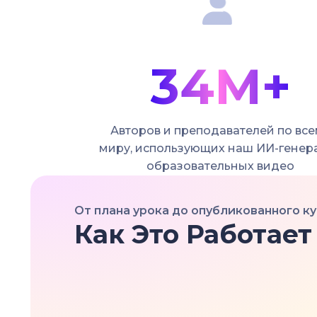
34M+
Авторов и преподавателей по вс
миру, использующих наш ИИ-генер
образовательных видео
От плана урока до опубликованного ку
Как Это Работает