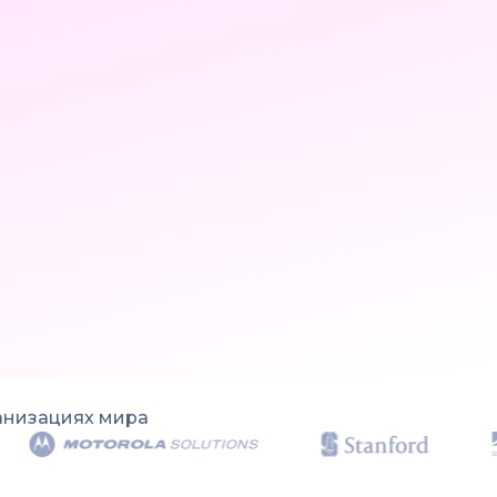
анизациях мира