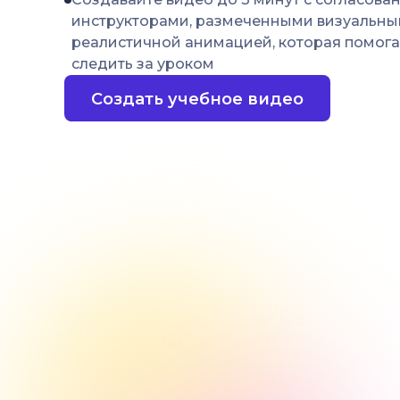
инструкторами, размеченными визуальны
реалистичной анимацией, которая помога
следить за уроком
Создать учебное видео