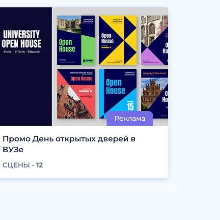
Промо День открытых дверей в
ВУЗе
СЦЕНЫ -
12