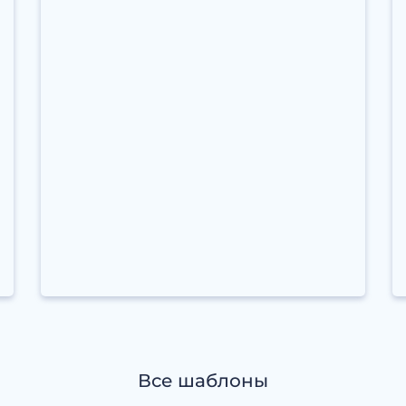
Все шаблоны