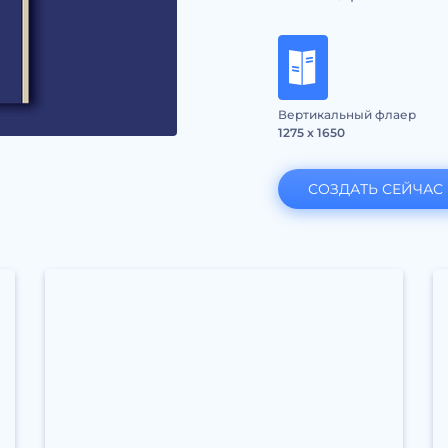
Вертикальный флаер
1275 x 1650
СОЗДАТЬ СЕЙЧАС