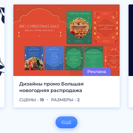
Дизайны промо Большая
новогодняя распродажа
СЦЕНЫ -
18
РАЗМЕРЫ -
2
ЕЩЕ