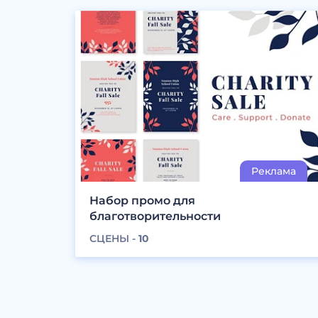
Набор промо для
благотворительности
СЦЕНЫ -
10