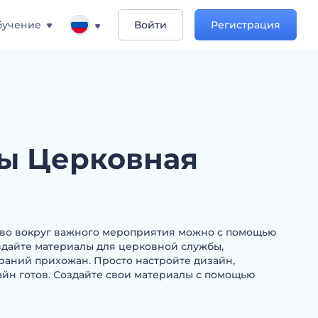
бучение
Войти
Регистрация
ы Церковная
во вокруг важного мероприятия можно с помощью
здайте материалы для церковной службы,
аний прихожан. Просто настройте дизайн,
зайн готов. Создайте свои материалы с помощью