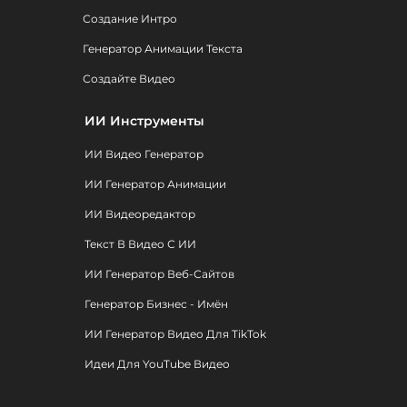
Создание Интро
Генератор Анимации Текста
Создайте Видео
ИИ Инструменты
ИИ Видео Генератор
ИИ Генератор Анимации
ИИ Видеоредактор
Текст В Видео С ИИ
ИИ Генератор Веб-Сайтов
Генератор Бизнес - Имён
ИИ Генератор Видео Для TikTok
Идеи Для YouTube Видео