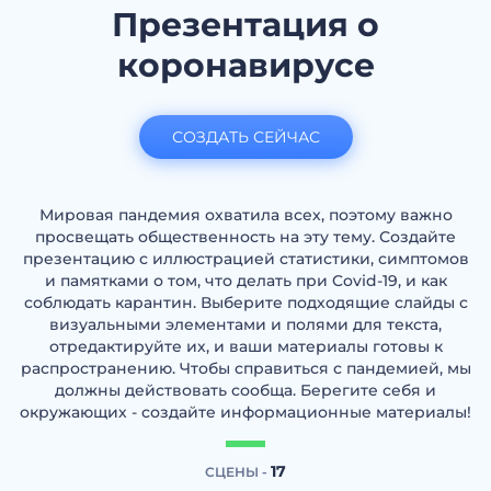
Презентация о
коронавирусе
СОЗДАТЬ СЕЙЧАС
Мировая пандемия охватила всех, поэтому важно
просвещать общественность на эту тему. Создайте
презентацию с иллюстрацией статистики, симптомов
и памятками о том, что делать при Covid-19, и как
соблюдать карантин. Выберите подходящие слайды с
визуальными элементами и полями для текста,
отредактируйте их, и ваши материалы готовы к
распространению. Чтобы справиться с пандемией, мы
должны действовать сообща. Берегите себя и
окружающих - создайте информационные материалы!
17
СЦЕНЫ -