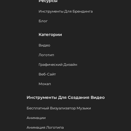
Ресурсы
Инструменты Для Брендинга
Блог
Категории
Видео
Логотип
Графический Дизайн
Веб-Сайт
Мокап
Инструменты Для Создания Видео
Бесплатный Визуализатор Музыки
Анимации
Анимация Логотипа