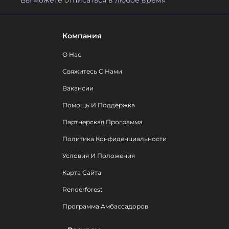
Компания
О Нас
Свяжитесь С Нами
Вакансии
Помощь И Поддержка
Партнерская Программа
Политика Конфиденциальности
Условия И Положения
Карта Сайта
Renderforest
Программа Амбассадоров