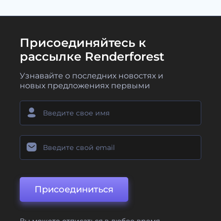
Присоединяйтесь к
рассылке Renderforest
Узнавайте о последних новостях и
новых предложениях первыми
Присоединиться
Вы можете отписаться в любое время