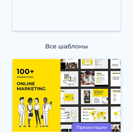
Все шаблоны