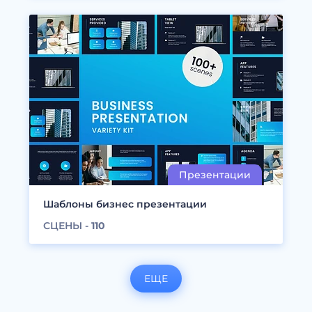
Шаблоны бизнес презентации
СЦЕНЫ -
110
ЕЩЕ