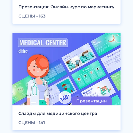
Презентация: Онлайн-курс по маркетингу
СЦЕНЫ -
163
Слайды для медицинского центра
СЦЕНЫ -
141