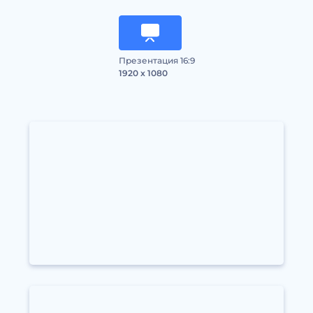
Презентация 16:9
1920 x 1080