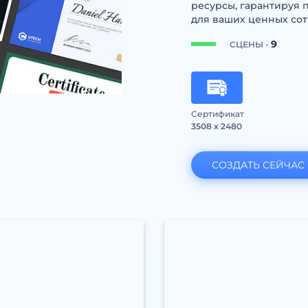
ресурсы, гарантируя
для ваших ценных сот
9
СЦЕНЫ -
Сертификат
3508 x 2480
СОЗДАТЬ СЕЙЧАС