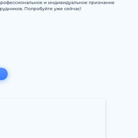
 профессиональное и индивидуальное признание
рудников. Попробуйте уже сейчас!