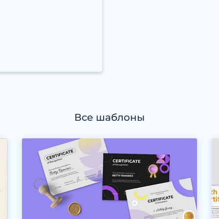
Все шаблоны