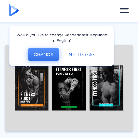
Would you like to change Renderforest language
to English?
No, thanks
CHANGE