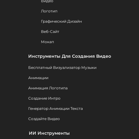
Видео
Логотип
Графический Дизайн
Веб-Сайт
Мокап
Инструменты Для Создания Видео
Бесплатный Визуализатор Музыки
Анимации
Анимация Логотипа
Создание Интро
Генератор Анимации Текста
Создайте Видео
ИИ Инструменты