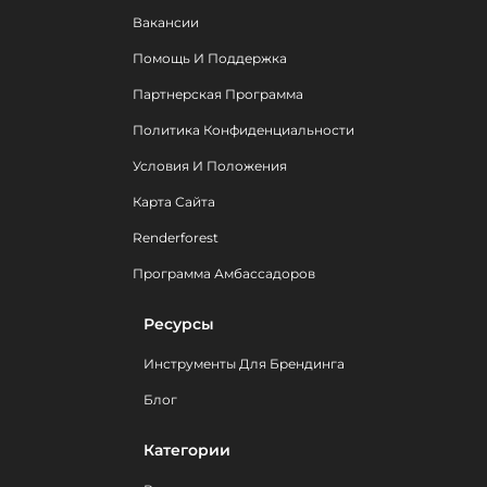
Вакансии
Помощь И Поддержка
Партнерская Программа
Политика Конфиденциальности
Условия И Положения
Карта Сайта
Renderforest
Программа Амбассадоров
Ресурсы
Инструменты Для Брендинга
Блог
Категории