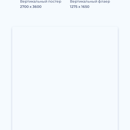
Вертикальный постер
Вертикальный флаер
2700 x 3600
1275 x 1650