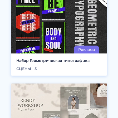
Набор Геометрическая типографика
СЦЕНЫ -
5