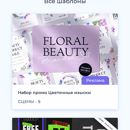
Все шаблоны
Набор промо Цветочные изыски
СЦЕНЫ -
5