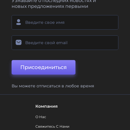
Узнавайте о последних новостях и
новых предложениях первыми
Присоединиться
Вы можете отписаться в любое время
Компания
О Нас
Свяжитесь С Нами