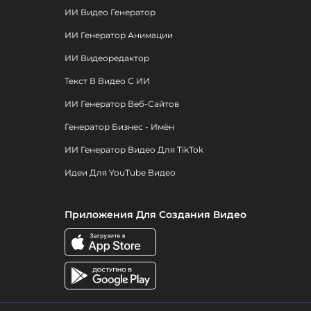
ИИ Видео Генератор
ИИ Генератор Анимации
ИИ Видеоредактор
Текст В Видео С ИИ
ИИ Генератор Веб-Сайтов
Генератор Бизнес - Имён
ИИ Генератор Видео Для TikTok
Идеи Для YouTube Видео
Приложения Для Создания Видео