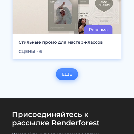
Стильные промо для мастер-классов
СЦЕНЫ -
6
ЕЩЕ
Присоединяйтесь к
рассылке Renderforest