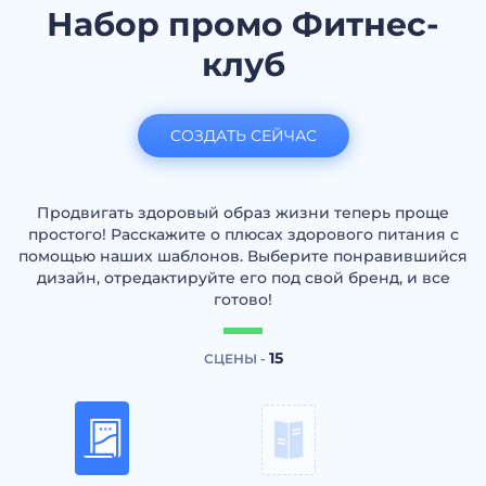
Набор промо Фитнес-
клуб
СОЗДАТЬ СЕЙЧАС
Продвигать здоровый образ жизни теперь проще
простого! Расскажите о плюсах здорового питания с
помощью наших шаблонов. Выберите понравившийся
дизайн, отредактируйте его под свой бренд, и все
готово!
15
СЦЕНЫ -