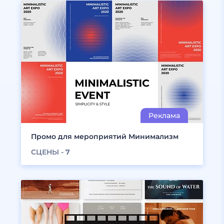
Промо для мероприятий Минимализм
СЦЕНЫ -
7