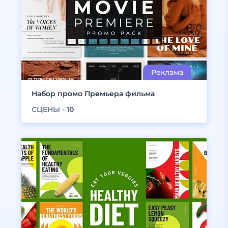
Набор промо Премьера фильма
СЦЕНЫ -
10