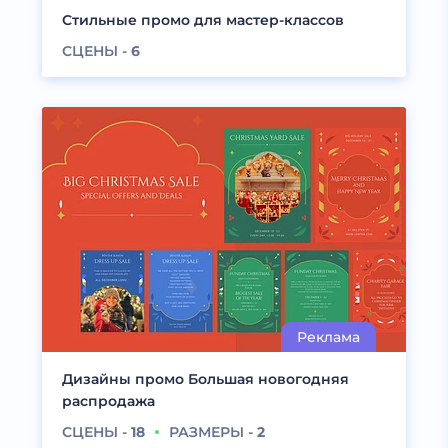
Стильные промо для мастер-классов
СЦЕНЫ -
6
Дизайны промо Большая новогодняя
распродажа
СЦЕНЫ -
18
РАЗМЕРЫ -
2