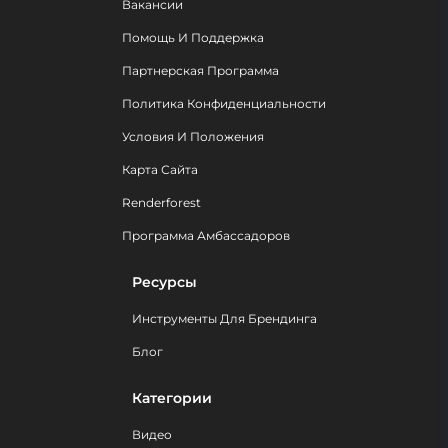
Вакансии
Помощь И Поддержка
Партнерская Программа
Политика Конфиденциальности
Условия И Положения
Карта Сайта
Renderforest
Программа Амбассадоров
Ресурсы
Инструменты Для Брендинга
Блог
Категории
Видео