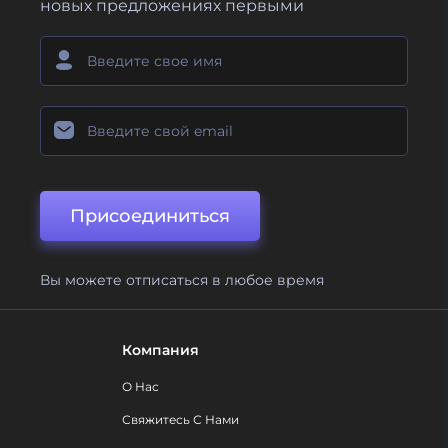
новых предложениях первыми
Присоединиться
Вы можете отписаться в любое время
Компания
О Нас
Свяжитесь С Нами