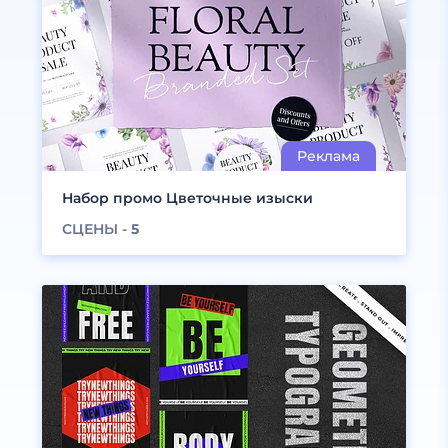
Набор промо Цветочные изыски
СЦЕНЫ -
5