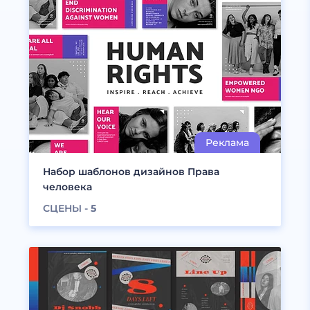
Набор шаблонов дизайнов Права
человека
СЦЕНЫ -
5