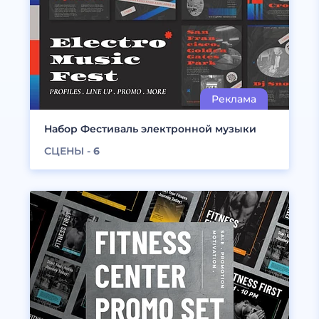
Набор Фестиваль электронной музыки
СЦЕНЫ -
6