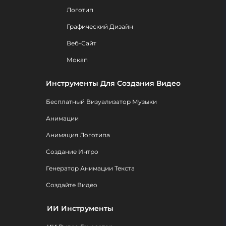
Логотип
Графический Дизайн
Веб-Сайт
Мокап
Инструменты Для Создания Видео
Бесплатный Визуализатор Музыки
Анимации
Анимация Логотипа
Создание Интро
Генератор Анимации Текста
Создайте Видео
ИИ Инструменты