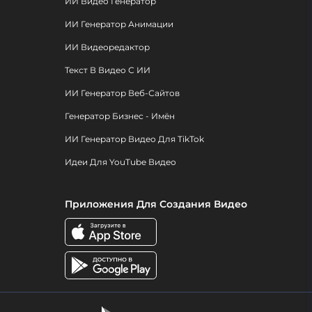
ИИ Видео Генератор
ИИ Генератор Анимации
ИИ Видеоредактор
Текст В Видео С ИИ
ИИ Генератор Веб-Сайтов
Генератор Бизнес - Имён
ИИ Генератор Видео Для TikTok
Идеи Для YouTube Видео
Приложения Для Создания Видео