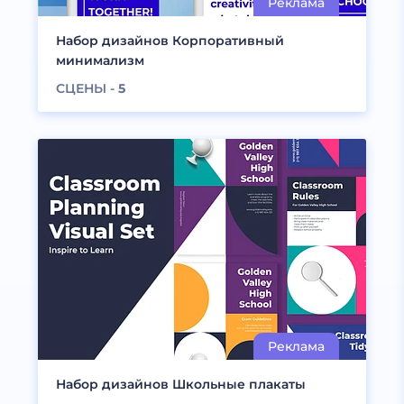
Набор дизайнов Корпоративный
минимализм
СЦЕНЫ -
5
Набор дизайнов Школьные плакаты