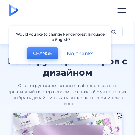
Постеры
Would you like to change Renderforest language
to English?
No, thanks
CHANGE
Конструктор постеров с
дизайном
С конструктором готовых шаблонов создать
креативный постер совсем не сложно! Нужно только
выбрать дизайн и начать выплощать свои идеи в
жизнь.