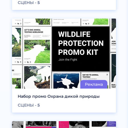
СЦЕНЫ -
5
Набор промо Охрана дикой природы
СЦЕНЫ -
5