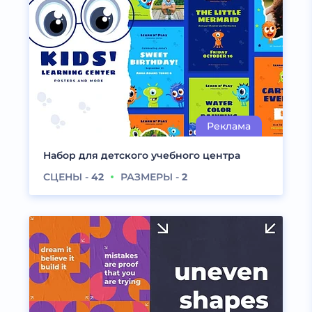
Набор для детского учебного центра
СЦЕНЫ -
42
РАЗМЕРЫ -
2