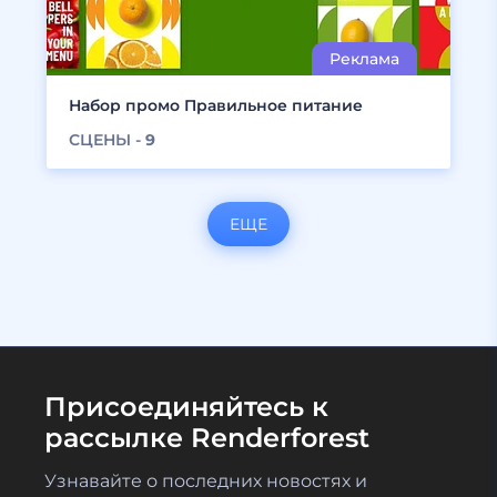
Набор промо Правильное питание
СЦЕНЫ -
9
ЕЩЕ
Присоединяйтесь к
рассылке Renderforest
Узнавайте о последних новостях и