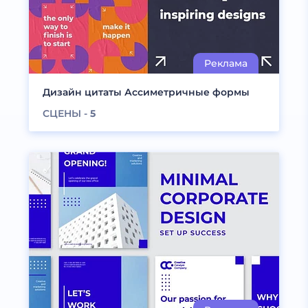
Дизайн цитаты Ассиметричные формы
СЦЕНЫ -
5