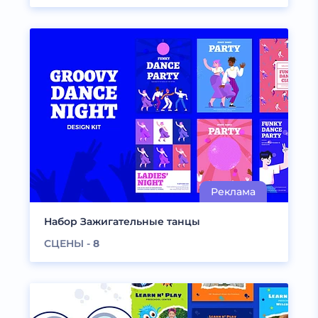
Набор Зажигательные танцы
СЦЕНЫ -
8