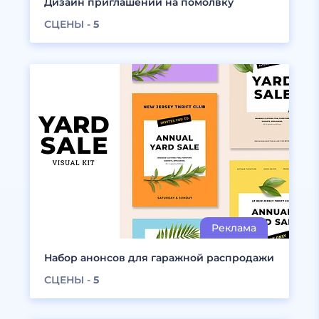
Дизайн приглашений на помолвку
СЦЕНЫ -
5
Набор анонсов для гаражной распродажи
СЦЕНЫ -
5