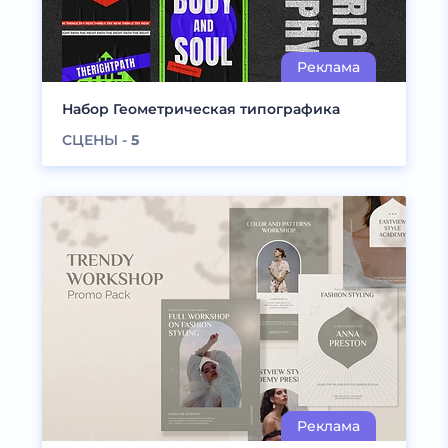
Набор Геометрическая типографика
СЦЕНЫ -
5