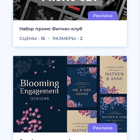
Набор промо Фитнес-клуб
СЦЕНЫ -
15
РАЗМЕРЫ -
2