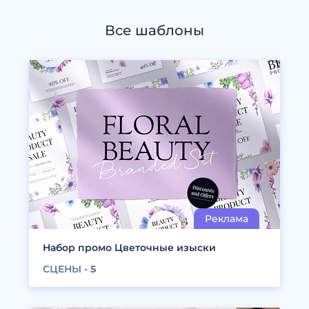
Все шаблоны
Набор промо Цветочные изыски
СЦЕНЫ -
5