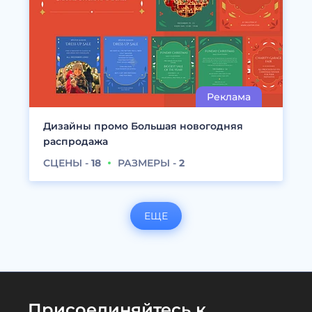
Дизайны промо Большая новогодняя
распродажа
СЦЕНЫ -
18
РАЗМЕРЫ -
2
ЕЩЕ
Присоединяйтесь к