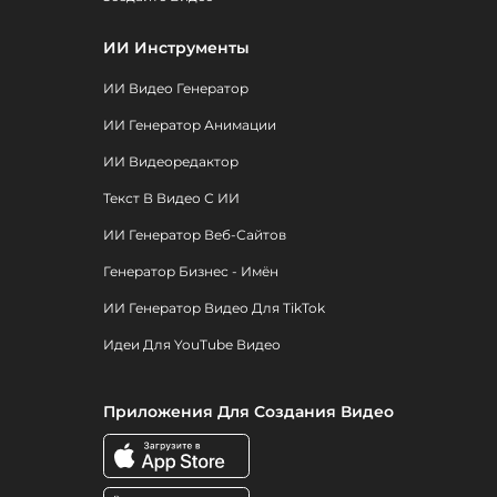
ИИ Инструменты
ИИ Видео Генератор
ИИ Генератор Анимации
ИИ Видеоредактор
Текст В Видео С ИИ
ИИ Генератор Веб-Сайтов
Генератор Бизнес - Имён
ИИ Генератор Видео Для TikTok
Идеи Для YouTube Видео
Приложения Для Создания Видео