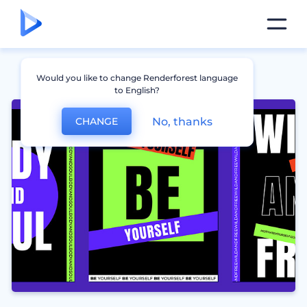
Would you like to change Renderforest language
to English?
No, thanks
CHANGE