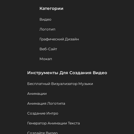
Категории
Видео
Логотип
Графический Дизайн
Веб-Сайт
Мокап
Инструменты Для Создания Видео
Бесплатный Визуализатор Музыки
Анимации
Анимация Логотипа
Создание Интро
Генератор Анимации Текста
Создайте Видео