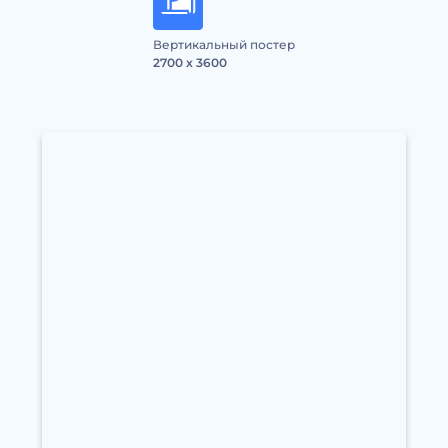
Вертикальный постер
2700 x 3600