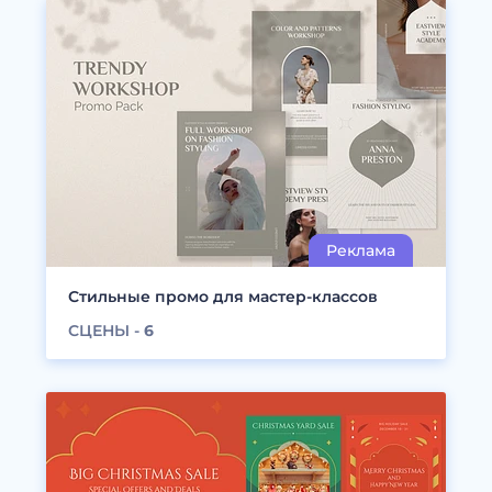
Стильные промо для мастер-классов
СЦЕНЫ -
6