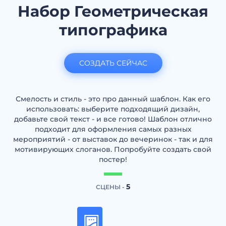
Набор Геометрическая
типографика
СОЗДАТЬ СЕЙЧАС
Смелость и стиль - это про данный шаблон. Как его
использовать: выберите подходящий дизайн,
добавьте свой текст - и все готово! Шаблон отлично
подходит для оформления самых разных
мероприятий - от выставок до вечеринок - так и для
мотивирующих слоганов. Попробуйте создать свой
постер!
5
СЦЕНЫ -