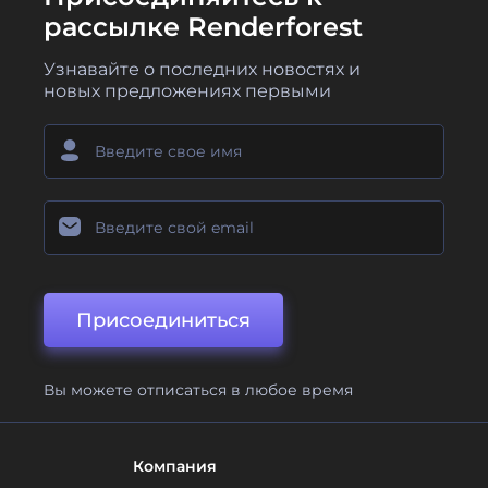
рассылке Renderforest
Узнавайте о последних новостях и
новых предложениях первыми
Присоединиться
Вы можете отписаться в любое время
Компания