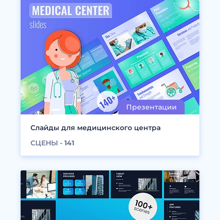
Слайды для медицинского центра
СЦЕНЫ -
141