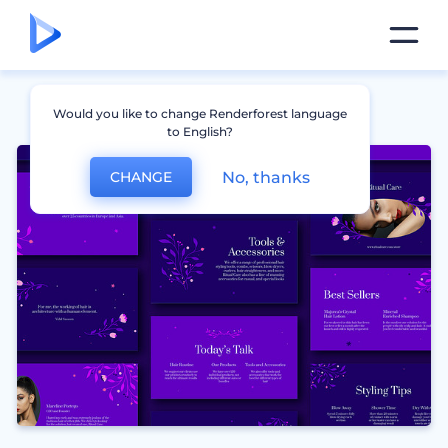
Would you like to change Renderforest language
to English?
No, thanks
CHANGE