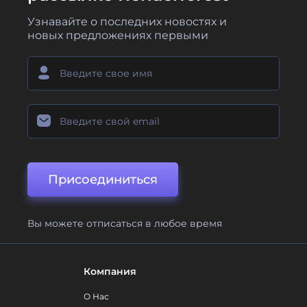
Узнавайте о последних новостях и
новых предложениях первыми
Присоединиться
Вы можете отписаться в любое время
Компания
О Нас