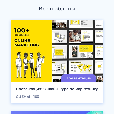
Все шаблоны
Презентация: Онлайн-курс по маркетингу
СЦЕНЫ -
163