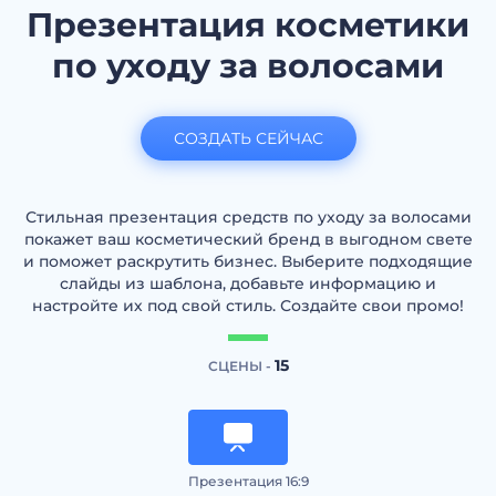
Презентация косметики
по уходу за волосами
СОЗДАТЬ СЕЙЧАС
Стильная презентация средств по уходу за волосами
покажет ваш косметический бренд в выгодном свете
и поможет раскрутить бизнес. Выберите подходящие
слайды из шаблона, добавьте информацию и
настройте их под свой стиль. Создайте свои промо!
15
СЦЕНЫ -
Презентация 16:9