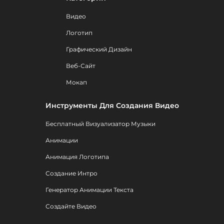
Видео
Логотип
Графический Дизайн
Веб-Сайт
Мокап
Инструменты Для Создания Видео
Бесплатный Визуализатор Музыки
Анимации
Анимация Логотипа
Создание Интро
Генератор Анимации Текста
Создайте Видео