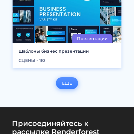
Шаблоны бизнес презентации
СЦЕНЫ -
110
ЕЩЕ
Присоединяйтесь к
рассылке Renderforest