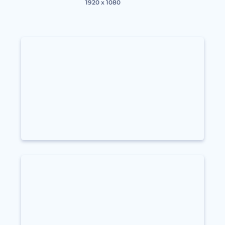
1920 x 1080