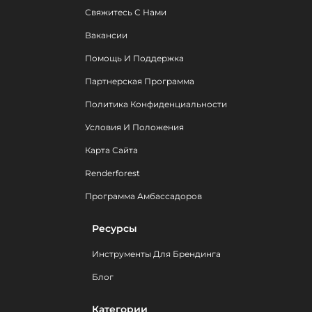
Свяжитесь С Нами
Вакансии
Помощь И Поддержка
Партнерская Программа
Политика Конфиденциальности
Условия И Положения
Карта Сайта
Renderforest
Программа Амбассадоров
Ресурсы
Инструменты Для Брендинга
Блог
Категории