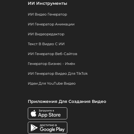
ИИ Инструменты
ИИ Видео Генератор
ИИ Генератор Анимации
ИИ Видеоредактор
Текст В Видео С ИИ
ИИ Генератор Веб-Сайтов
Генератор Бизнес - Имён
ИИ Генератор Видео Для TikTok
Идеи Для YouTube Видео
Приложения Для Создания Видео