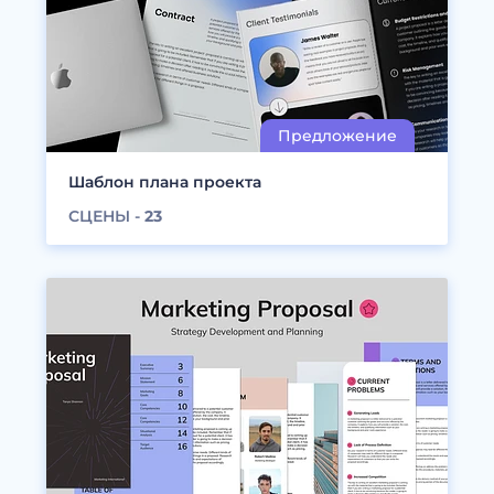
Шаблон плана проекта
СЦЕНЫ -
23