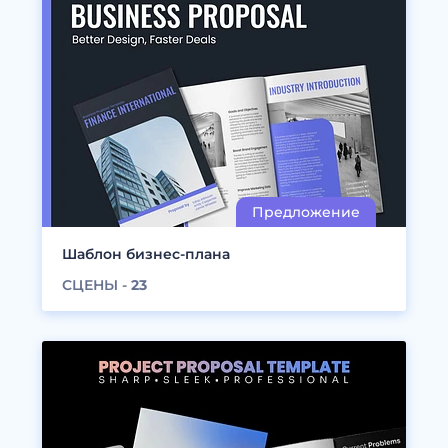
Шаблон бизнес-плана
СЦЕНЫ -
23