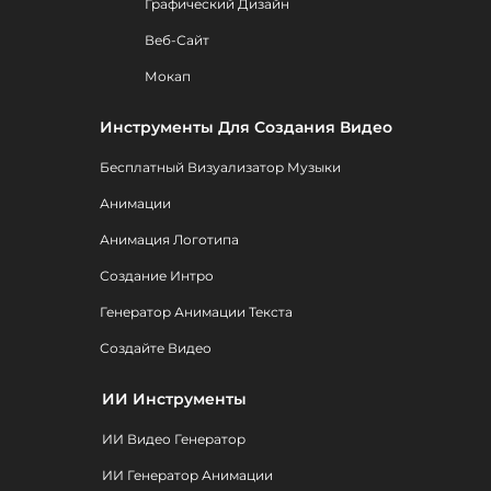
Графический Дизайн
Веб-Сайт
Мокап
Инструменты Для Создания Видео
Бесплатный Визуализатор Музыки
Анимации
Анимация Логотипа
Создание Интро
Генератор Анимации Текста
Создайте Видео
ИИ Инструменты
ИИ Видео Генератор
ИИ Генератор Анимации