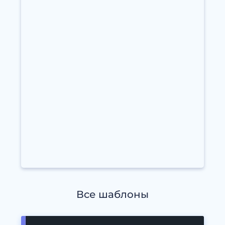
Все шаблоны