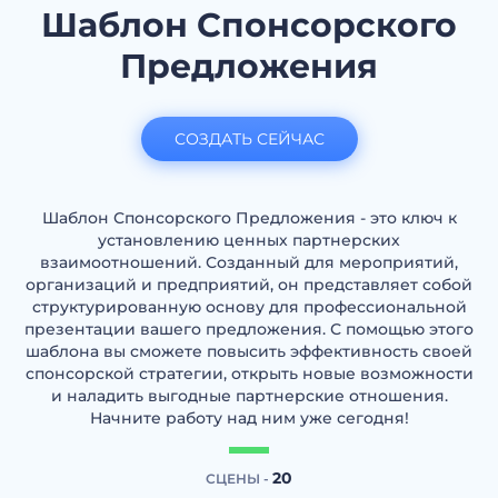
Шаблон Спонсорского
Предложения
СОЗДАТЬ СЕЙЧАС
Шаблон Спонсорского Предложения - это ключ к
установлению ценных партнерских
взаимоотношений. Созданный для мероприятий,
организаций и предприятий, он представляет собой
структурированную основу для профессиональной
презентации вашего предложения. С помощью этого
шаблона вы сможете повысить эффективность своей
спонсорской стратегии, открыть новые возможности
и наладить выгодные партнерские отношения.
Начните работу над ним уже сегодня!
20
СЦЕНЫ -