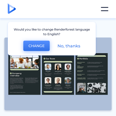
Would you like to change Renderforest language
to English?
No, thanks
CHANGE