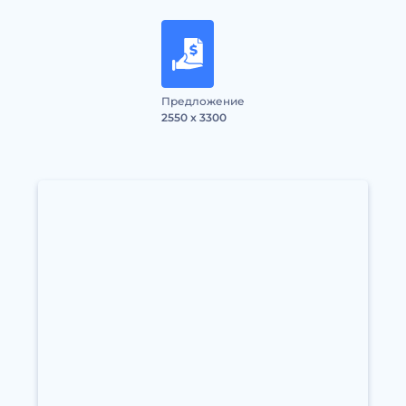
Предложение
2550 x 3300