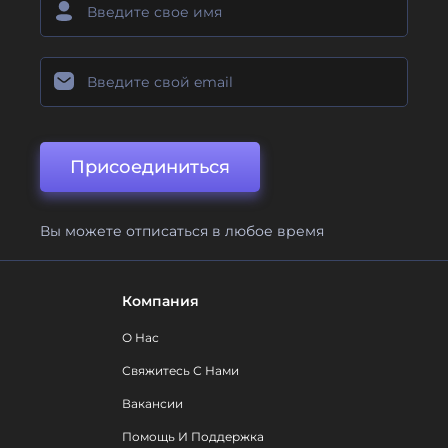
Присоединиться
Вы можете отписаться в любое время
Компания
О Нас
Свяжитесь С Нами
Вакансии
Помощь И Поддержка