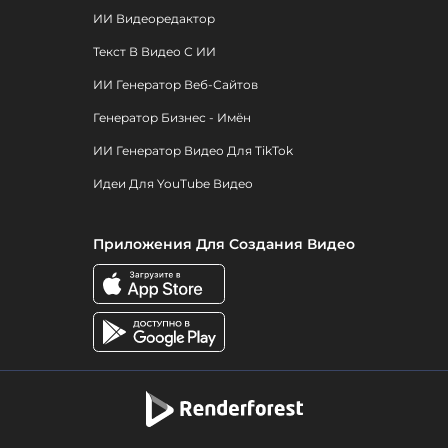
ИИ Видеоредактор
Текст В Видео С ИИ
ИИ Генератор Веб-Сайтов
Генератор Бизнес - Имён
ИИ Генератор Видео Для TikTok
Идеи Для YouTube Видео
Приложения Для Создания Видео