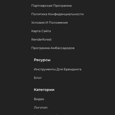
Партнерская Программа
Политика Конфиденциальности
Условия И Положения
Карта Сайта
Renderforest
Программа Амбассадоров
Ресурсы
Инструменты Для Брендинга
Блог
Категории
Видео
Логотип