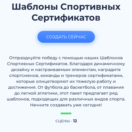
Шаблоны Спортивных
Сертификатов
СОЗДАТЬ СЕЙЧАС
Отпразднуйте победу с помощью наших Шаблонов
Спортивных Сертификатов. Благодаря динамичному
дизайну и настраиваемым элементам, наградите
спортсменов, команды и тренеров сертификатами,
которые олицетворяют их тяжелую работу и
достижения. От футбола до баскетбола, от плавания
до легкой атлетики, этот пакет предлагает ряд
шаблонов, подходящих для различных видов спорта.
Начните создавать уже сегодня!
12
СЦЕНЫ -