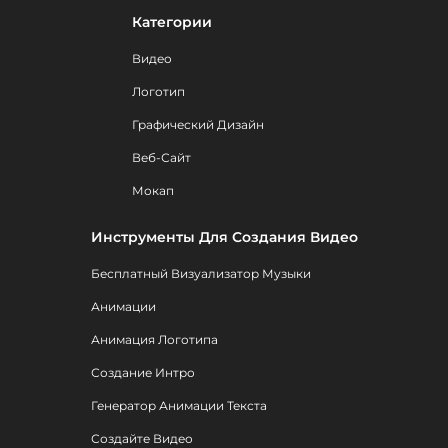
Категории
Видео
Логотип
Графический Дизайн
Веб-Сайт
Мокап
Инструменты Для Создания Видео
Бесплатный Визуализатор Музыки
Анимации
Анимация Логотипа
Создание Интро
Генератор Анимации Текста
Создайте Видео