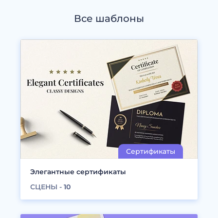
Все шаблоны
Элегантные сертификаты
СЦЕНЫ -
10