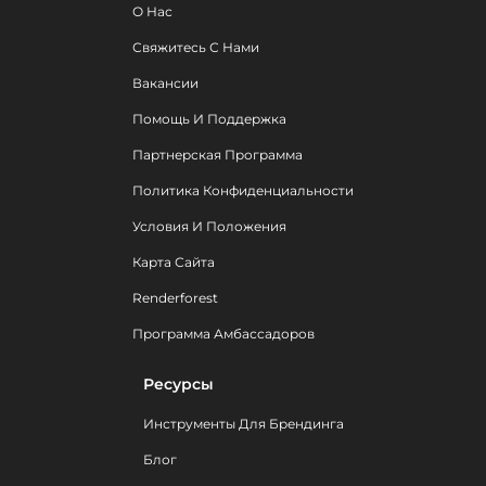
О Нас
Свяжитесь С Нами
Вакансии
Помощь И Поддержка
Партнерская Программа
Политика Конфиденциальности
Условия И Положения
Карта Сайта
Renderforest
Программа Амбассадоров
Ресурсы
Инструменты Для Брендинга
Блог