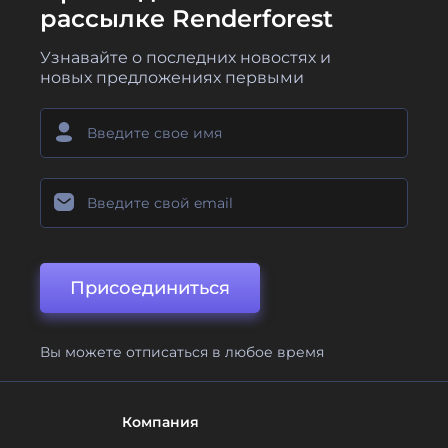
рассылке Renderforest
Узнавайте о последних новостях и
новых предложениях первыми
Присоединиться
Вы можете отписаться в любое время
Компания