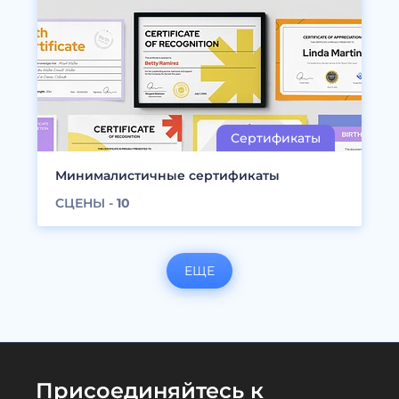
Минималистичные сертификаты
СЦЕНЫ -
10
ЕЩЕ
Присоединяйтесь к