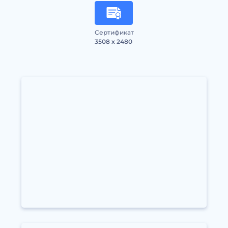
Сертификат
3508 x 2480