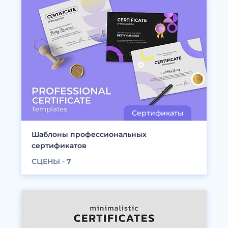
Шаблоны профессиональных
сертификатов
СЦЕНЫ -
7