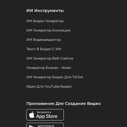
ИИ Инструменты
ИИ Видео Генератор
ИИ Генератор Анимации
ИИ Видеоредактор
Текст В Видео С ИИ
ИИ Генератор Веб-Сайтов
Генератор Бизнес - Имён
ИИ Генератор Видео Для TikTok
Идеи Для YouTube Видео
Приложения Для Создания Видео