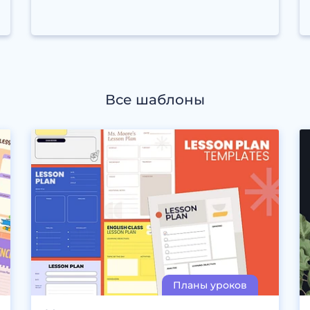
Все шаблоны