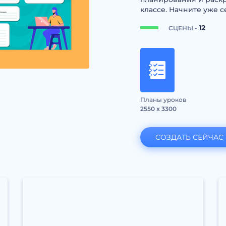
классе. Начните уже с
12
СЦЕНЫ -
Планы уроков
2550 x 3300
СОЗДАТЬ СЕЙЧАС