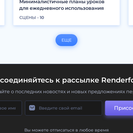
Минималистичные планы уроков
для ежедневного использования
СЦЕНЫ -
10
ЕЩЕ
соединяйтесь к рассылке Renderfo
айте о последних новостях и новых предложениях п
Присо
Вы можете отписаться в любое время