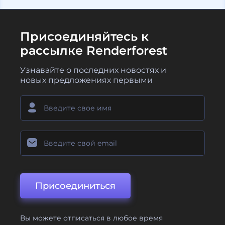
Присоединяйтесь к
рассылке Renderforest
Узнавайте о последних новостях и
новых предложениях первыми
Присоединиться
Вы можете отписаться в любое время