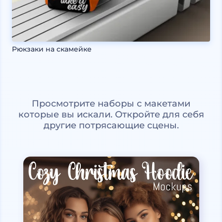
Рюкзаки на скамейке
Просмотрите наборы с макетами
которые вы искали. Откройте для себя
другие потрясающие сцены.