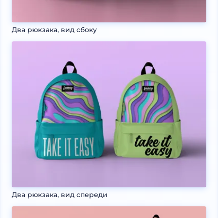
Два рюкзака, вид сбоку
Два рюкзака, вид спереди