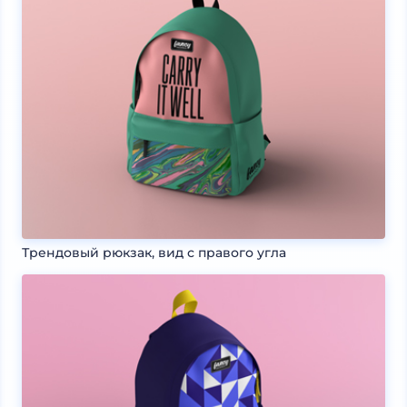
Трендовый рюкзак, вид с правого угла