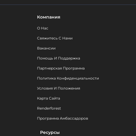
Компания
О Нас
Свяжитесь С Нами
Вакансии
Помощь И Поддержка
Партнерская Программа
Политика Конфиденциальности
Условия И Положения
Карта Сайта
Renderforest
Программа Амбассадоров
Ресурсы