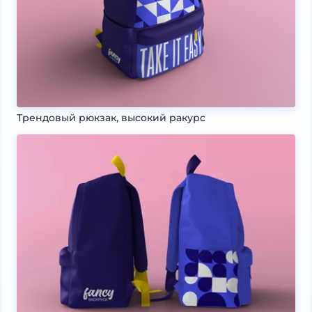
Трендовый рюкзак, высокий ракурс