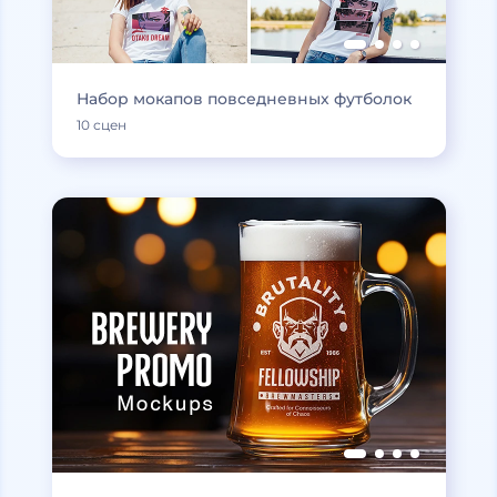
Набор мокапов повседневных футболок
10 сцен