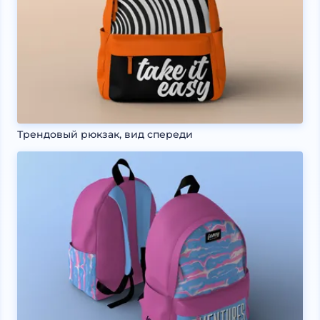
Трендовый рюкзак, вид спереди