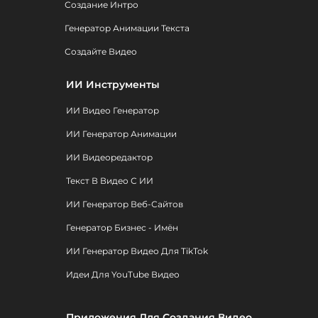
Создание Интро
Генератор Анимации Текста
Создайте Видео
ИИ Инструменты
ИИ Видео Генератор
ИИ Генератор Анимации
ИИ Видеоредактор
Текст В Видео С ИИ
ИИ Генератор Веб-Сайтов
Генератор Бизнес - Имён
ИИ Генератор Видео Для TikTok
Идеи Для YouTube Видео
Приложения Для Создания Видео