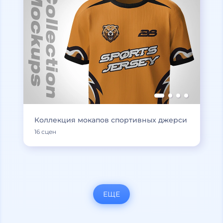
Коллекция мокапов спортивных джерси
16 сцен
ЕЩЕ