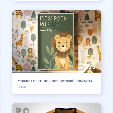
Мокапы постеров для детской комнаты
12 сцен