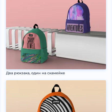
Два рюкзака, один на скамейке