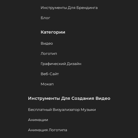
Инструменты Для Брендинга
Блог
Категории
Видео
Логотип
Графический Дизайн
Веб-Сайт
Мокап
Инструменты Для Создания Видео
Бесплатный Визуализатор Музыки
Анимации
Анимация Логотипа