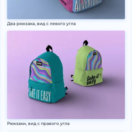
Два рюкзака, вид с левого угла
Рюкзаки, вид с правого угла