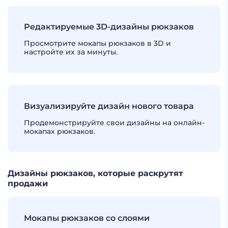
Редактируемые 3D-дизайны рюкзаков
Просмотрите мокапы рюкзаков в 3D и
настройте их за минуты.
Визуализируйте дизайн нового товара
Продемонстрируйте свои дизайны на онлайн-
мокапах рюкзаков.
Дизайны рюкзаков, которые раскрутят
продажи
Мокапы рюкзаков со слоями