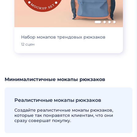
Набор мокапов трендовых рюкзаков
12 сцен
Минималистичные мокапы рюкзаков
Реалистичные мокапы рюкзаков
Создайте реалистичные мокапы рюкзаков,
которые так понравятся клиентам, что они
сразу совершат покупку.