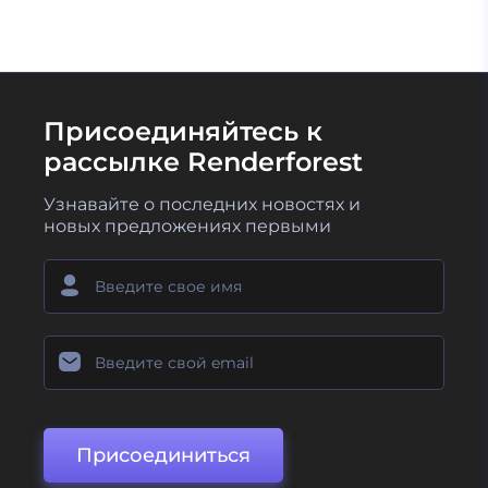
Присоединяйтесь к
рассылке Renderforest
Узнавайте о последних новостях и
новых предложениях первыми
Присоединиться