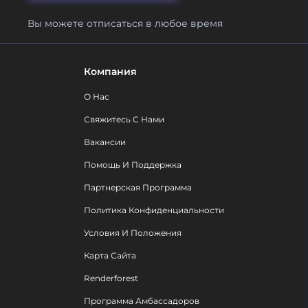
Вы можете отписаться в любое время
Компания
О Нас
Свяжитесь С Нами
Вакансии
Помощь И Поддержка
Партнерская Программа
Политика Конфиденциальности
Условия И Положения
Карта Сайта
Renderforest
Программа Амбассадоров