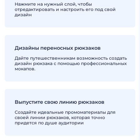
Нажмите на нужный слой, чтобы
отредактировать и настроить его под свой
дизайн
Дизайны переносных рюкзаков
Дайте путешественникам возможность создать
дизайн рюкзака с помощью профессиональных
мокапов.
Выпустите свою линию рюкзаков
Создайте идеальные промоматериалы для
своей линии рюкзаков, которая точно
придется по душе аудитории