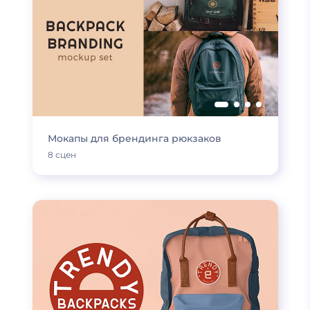
Мокапы для брендинга рюкзаков
8 сцен