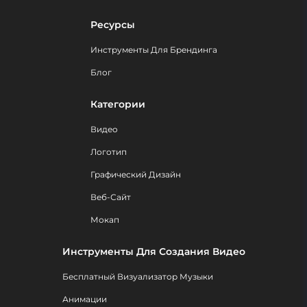
Ресурсы
Инструменты Для Брендинга
Блог
Категории
Видео
Логотип
Графический Дизайн
Веб-Сайт
Мокап
Инструменты Для Создания Видео
Бесплатный Визуализатор Музыки
Анимации