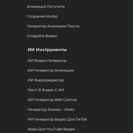
Анимация Логотипа
Создание Интро
Генератор Анимации Текста
Создайте Видео
ИИ Инструменты
ИИ Видео Генератор
ИИ Генератор Анимации
ИИ Видеоредактор
Текст В Видео С ИИ
ИИ Генератор Веб-Сайтов
Генератор Бизнес - Имён
ИИ Генератор Видео Для TikTok
Идеи Для YouTube Видео