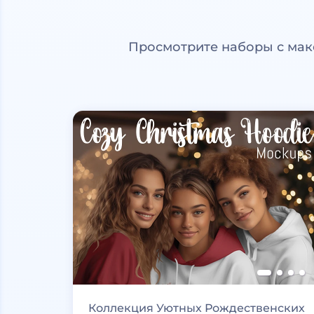
Просмотрите наборы с мак
Коллекция Уютных Рождественских