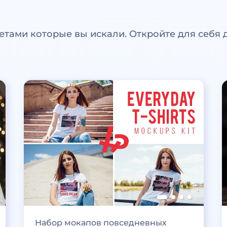
етами которые вы искали. Откройте для себя 
Набор мокапов повседневных