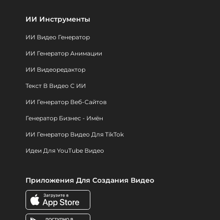
ИИ Инструменты
ИИ Видео Генератор
ИИ Генератор Анимации
ИИ Видеоредактор
Текст В Видео С ИИ
ИИ Генератор Веб-Сайтов
Генератор Бизнес - Имён
ИИ Генератор Видео Для TikTok
Идеи Для YouTube Видео
Приложения Для Создания Видео