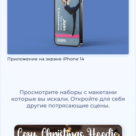
Приложение на экране iPhone 14
Просмотрите наборы с макетами
которые вы искали. Откройте для себя
другие потрясающие сцены.