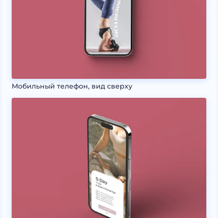
Мобильный телефон, вид сверху