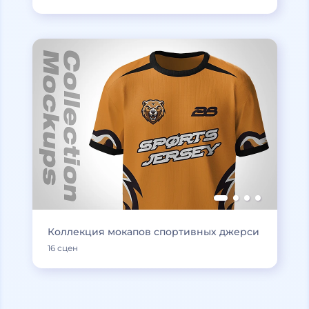
Коллекция мокапов спортивных джерси
16 сцен