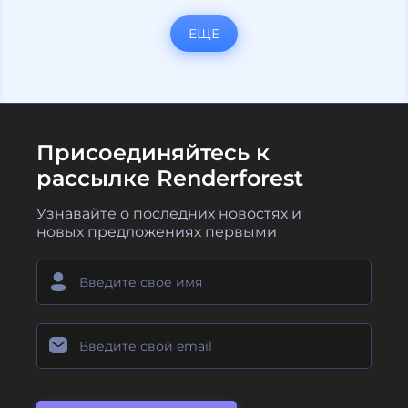
ЕЩЕ
Присоединяйтесь к
рассылке Renderforest
Узнавайте о последних новостях и
новых предложениях первыми