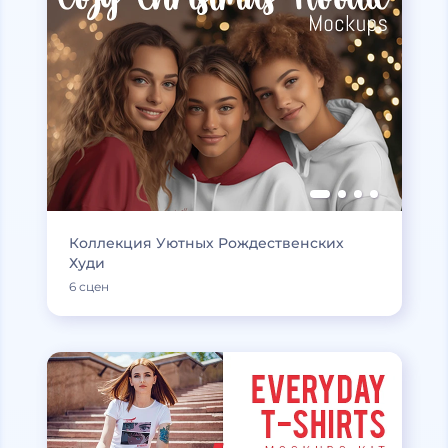
Коллекция Уютных Рождественских
Худи
6 сцен