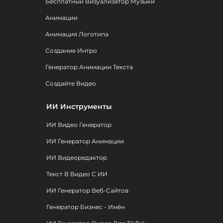
Бесплатный Визуализатор Музыки
Анимации
Анимация Логотипа
Создание Интро
Генератор Анимации Текста
Создайте Видео
ИИ Инструменты
ИИ Видео Генератор
ИИ Генератор Анимации
ИИ Видеоредактор
Текст В Видео С ИИ
ИИ Генератор Веб-Сайтов
Генератор Бизнес - Имён