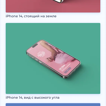
iPhone 14, стоящий на земле
iPhone 14, вид с высокого угла