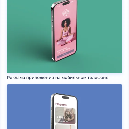
Реклама приложения на мобильном телефоне