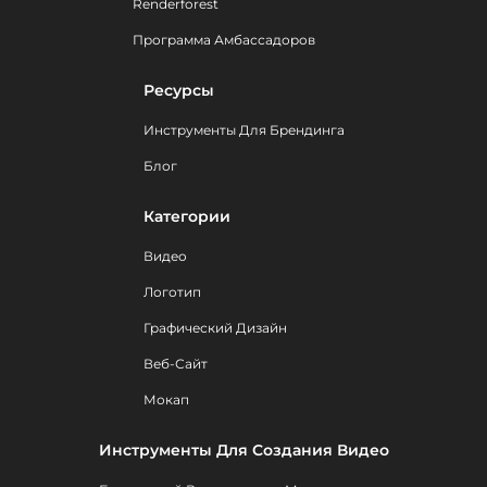
Renderforest
Программа Амбассадоров
Ресурсы
Инструменты Для Брендинга
Блог
Категории
Видео
Логотип
Графический Дизайн
Веб-Сайт
Мокап
Инструменты Для Создания Видео