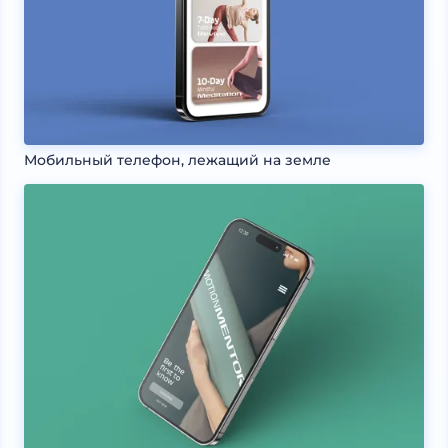
Мобильный телефон, лежащий на земле