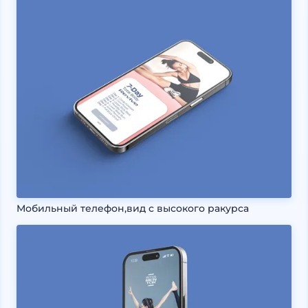
Мобильный телефон,вид с высокого ракурса