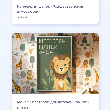
Коллекция шапок «Рождественская
атмосфера»
6 сцен
Мокапы постеров для детской комнаты
12 сцен