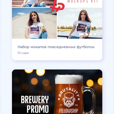
Набор мокапов повседневных футболок
10 сцен