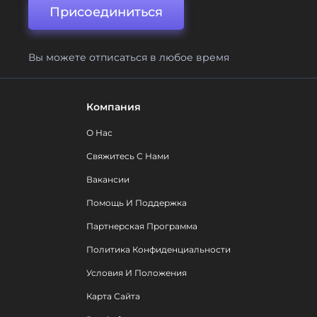
Присоединиться
Вы можете отписаться в любое время
Компания
О Нас
Свяжитесь С Нами
Вакансии
Помощь И Поддержка
Партнерская Программа
Политика Конфиденциальности
Условия И Положения
Карта Сайта