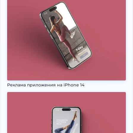
Реклама приложения на iPhone 14