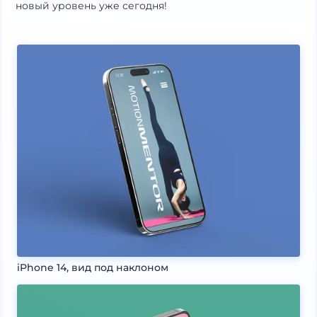
новый уровень уже сегодня!
iPhone 14, вид под наклоном