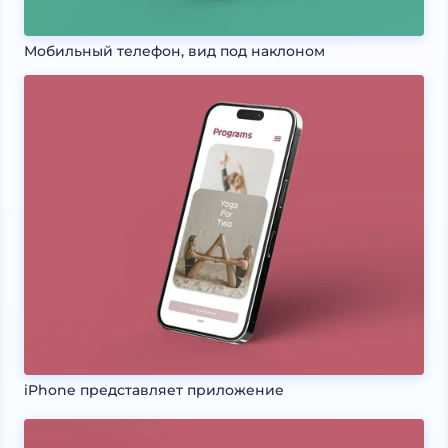
Мобильный телефон, вид под наклоном
iPhone представляет приложение