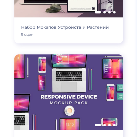
Набор Мокапов Устройств и Растений
9 сцен