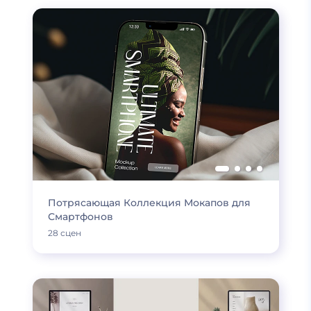
Потрясающая Коллекция Мокапов для
Смартфонов
28 сцен