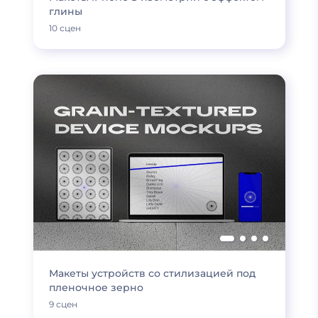
глины
10 сцен
Макеты устройств со стилизацией под
пленочное зерно
9 сцен