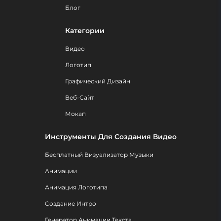
Блог
Категории
Видео
Логотип
Графический Дизайн
Веб-Сайт
Мокап
Инструменты Для Создания Видео
Бесплатный Визуализатор Музыки
Анимации
Анимация Логотипа
Создание Интро
Генератор Анимации Текста