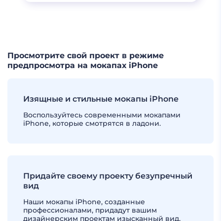
ЕЩЕ
Просмотрите свой проект в режиме
предпросмотра на мокапах iPhone
Изящные и стильные мокапы iPhone
Воспользуйтесь современными мокапами
iPhone, которые смотрятся в ладони.
Придайте своему проекту безупречный
вид
Наши мокапы iPhone, созданные
профессионалами, придадут вашим
дизайнерским проектам изысканный вид.