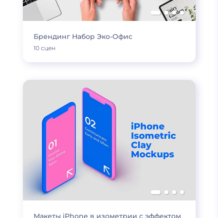
Брендинг Набор Эко-Офис
10 сцен
Макеты iPhone в изометрии с эффектом