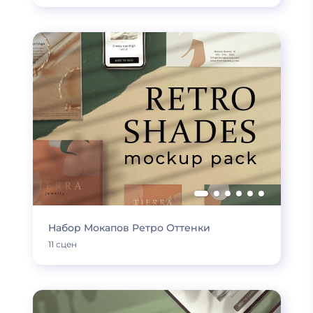
Набор Мокапов Ретро Оттенки
11 сцен