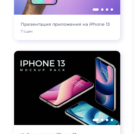
Презентация приложения на iPhone 13
7 сцен