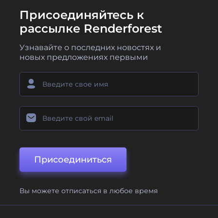
Присоединяйтесь к
рассылке Renderforest
Узнавайте о последних новостях и
новых предложениях первыми
Присоединиться
Вы можете отписаться в любое время