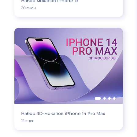
Набор мокапов iPhone 13
20 сцен
Набор 3D-мокапов iPhone 14 Pro Max
12 сцен