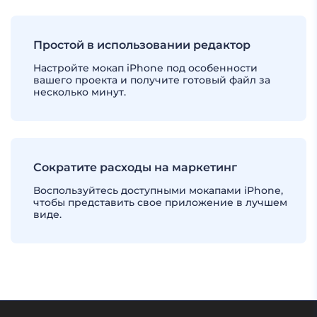
Простой в использовании редактор
Настройте мокап iPhone под особенности
вашего проекта и получите готовый файл за
несколько минут.
Сократите расходы на маркетинг
Воспользуйтесь доступными мокапами iPhone,
чтобы представить свое приложение в лучшем
виде.