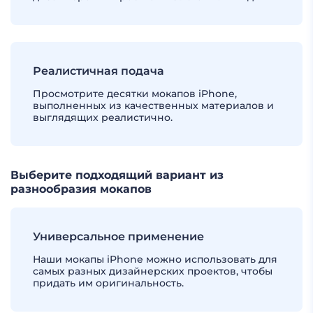
Реалистичная подача
Просмотрите десятки мокапов iPhone,
выполненных из качественных материалов и
выглядящих реалистично.
Выберите подходящий вариант из
разнообразия мокапов
Универсальное применение
Наши мокапы iPhone можно использовать для
самых разных дизайнерских проектов, чтобы
придать им оригинальность.