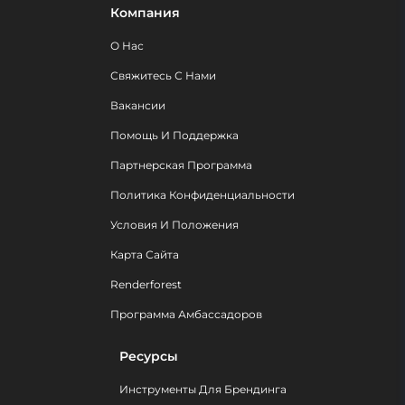
Компания
О Нас
Свяжитесь С Нами
Вакансии
Помощь И Поддержка
Партнерская Программа
Политика Конфиденциальности
Условия И Положения
Карта Сайта
Renderforest
Программа Амбассадоров
Ресурсы
Инструменты Для Брендинга