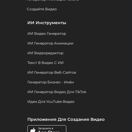
Создайте Видео
ИИ Инструменты
ИИ Видео Генератор
ИИ Генератор Анимации
ИИ Видеоредактор
Текст В Видео С ИИ
ИИ Генератор Веб-Сайтов
Генератор Бизнес - Имён
ИИ Генератор Видео Для TikTok
Идеи Для YouTube Видео
Приложения Для Создания Видео