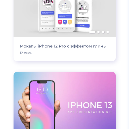
Мокапы iPhone 12 Pro с эффектом глины
12 сцен