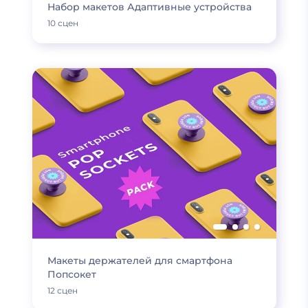
Набор макетов Адаптивные устройства
10 сцен
Макеты держателей для смартфона
Попсокет
12 сцен