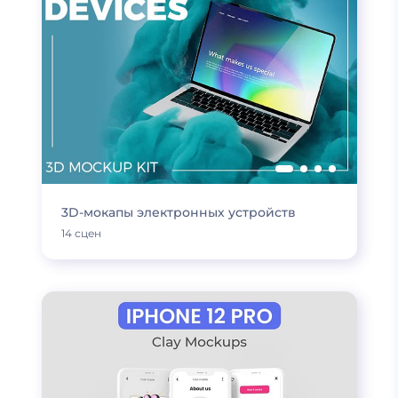
3D-мокапы электронных устройств
14 сцен