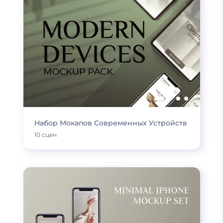
Набор Мокапов Современных Устройств
10 сцен