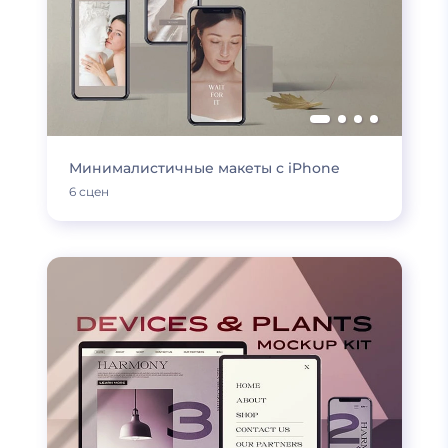
Минималистичные макеты с iPhone
6 сцен