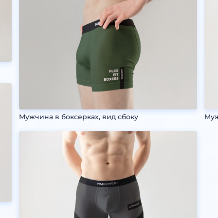
Мужчина в боксерках, вид сбоку
Муж