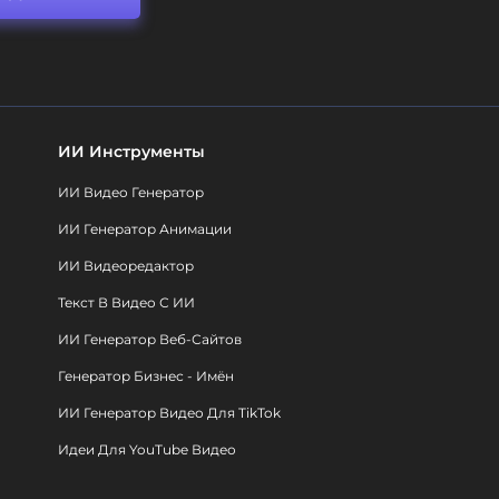
ИИ Инструменты
ИИ Видео Генератор
ИИ Генератор Анимации
ИИ Видеоредактор
Текст В Видео С ИИ
ИИ Генератор Веб-Сайтов
Генератор Бизнес - Имён
ИИ Генератор Видео Для TikTok
Идеи Для YouTube Видео