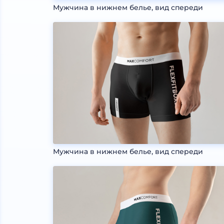
Мужчина в нижнем белье, вид спереди
Мужчина в нижнем белье, вид спереди