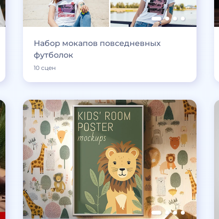
Набор мокапов повседневных
футболок
10 сцен