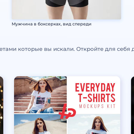
Мужчина в боксерках, вид спереди
етами которые вы искали. Откройте для себя 