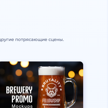
другие потрясающие сцены.