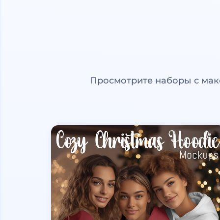
Просмотрите наборы с мак