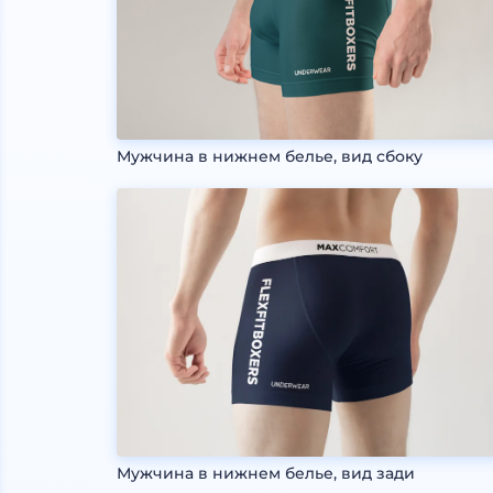
Мужчина в нижнем белье, вид сбоку
Мужчина в нижнем белье, вид зади