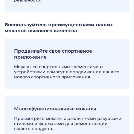
реальность.
Воспользуйтесь преимуществами наших
мокапов высокого качества
Продвигайте свое спортивное
приложение
Мокапы со спортивными элементами и
устройствами помогут в продвижении вашего
нового спортивного приложения.
Многофункциональные мокапы
Просмотрите мокапы с различными ракурсами,
стилями и форматами для демонстрации
вашего продукта.