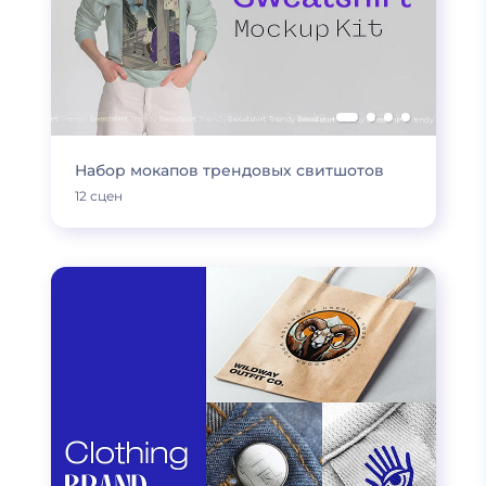
Набор мокапов трендовых свитшотов
12 сцен