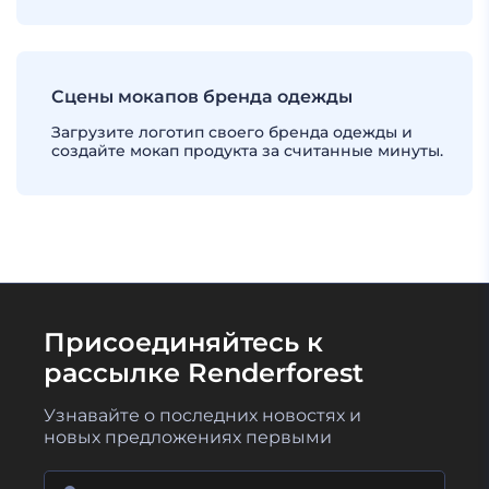
Сцены мокапов бренда одежды
Загрузите логотип своего бренда одежды и
создайте мокап продукта за считанные минуты.
Присоединяйтесь к
рассылке Renderforest
Узнавайте о последних новостях и
новых предложениях первыми