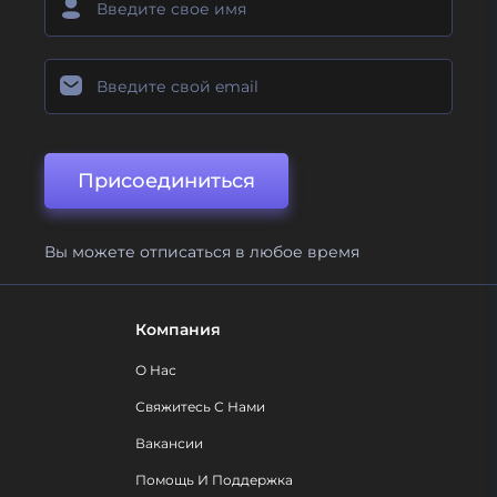
Присоединиться
Вы можете отписаться в любое время
Компания
О Нас
Свяжитесь С Нами
Вакансии
Помощь И Поддержка