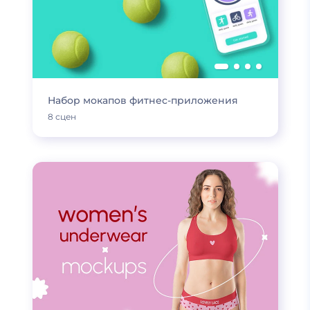
Набор мокапов фитнес-приложения
8 сцен