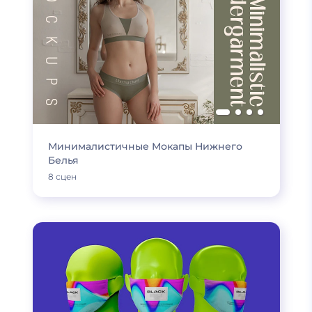
Минималистичные Мокапы Нижнего
Белья
8 сцен