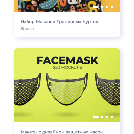
Набор Мокапов Трендовых Курток
15 сцен
Макеты с дизайном защитных масок