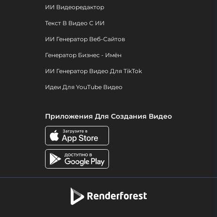
ИИ Видеоредактор
Текст В Видео С ИИ
ИИ Генератор Веб-Сайтов
Генератор Бизнес - Имён
ИИ Генератор Видео Для TikTok
Идеи Для YouTube Видео
Приложения Для Создания Видео