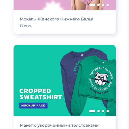
Мокапы Женского Нижнего Белья
13 сцен
Макет с укороченными толстовками