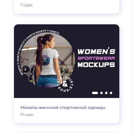
7 сцен
Мокапы женской спортивной одежды
17 сцен