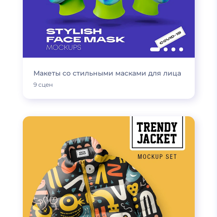
Макеты со стильными масками для лица
9 сцен