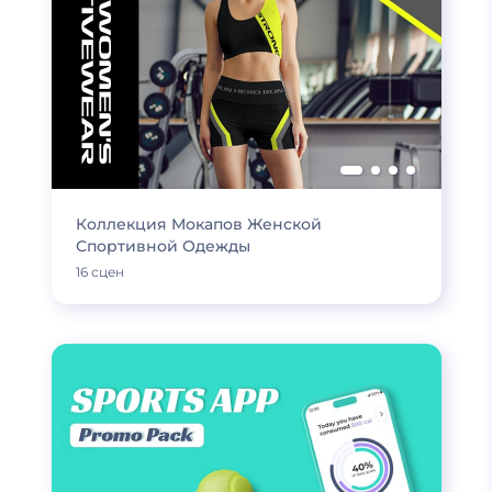
Коллекция Мокапов Женской
Спортивной Одежды
16 сцен