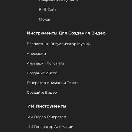
Веб-Сайт
Мокап
Инструменты Для Создания Видео
Бесплатный Визуализатор Музыки
Анимации
Анимация Логотипа
Создание Интро
Генератор Анимации Текста
Создайте Видео
ИИ Инструменты
ИИ Видео Генератор
ИИ Генератор Анимации