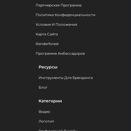
Партнерская Программа
Политика Конфиденциальности
Условия И Положения
Карта Сайта
Renderforest
Программа Амбассадоров
Ресурсы
Инструменты Для Брендинга
Блог
Категории
Видео
Логотип
Графический Дизайн