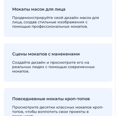
Мокапы масок для лица
Продемонстрируйте свой дизайн масок для
лица, создав стильные изображения с
помощью профессиональных мокапов.
Сцены мокапов с манекенами
Создайте дизайн и просмотрите его на
реальных людях с помощью современных
мокапов.
Повседневные мокапы кроп-топов
Просмотрите десятки классных мокапов кроп-
топов, чтобы воплотить свои проекты в