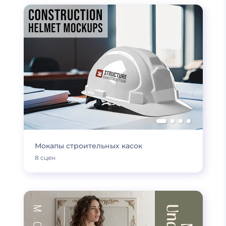
Мокапы строительных касок
8 сцен