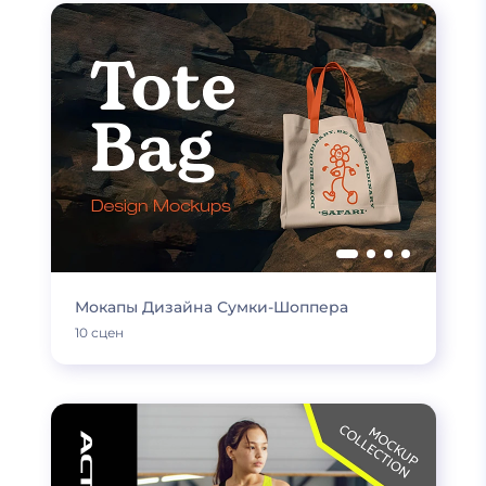
Мокапы Дизайна Сумки-Шоппера
10 сцен