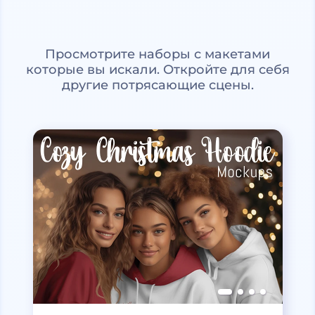
Просмотрите наборы с макетами
которые вы искали. Откройте для себя
другие потрясающие сцены.