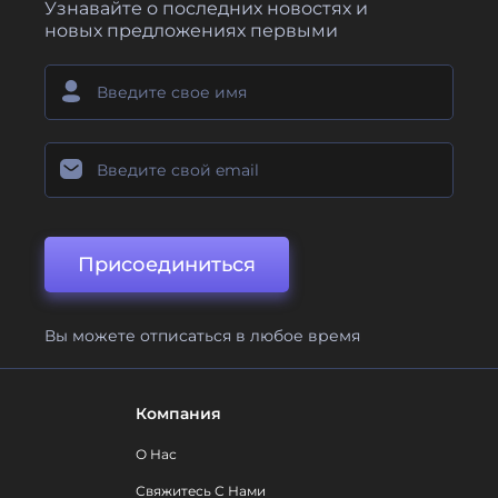
Узнавайте о последних новостях и
новых предложениях первыми
Присоединиться
Вы можете отписаться в любое время
Компания
О Нас
Свяжитесь С Нами