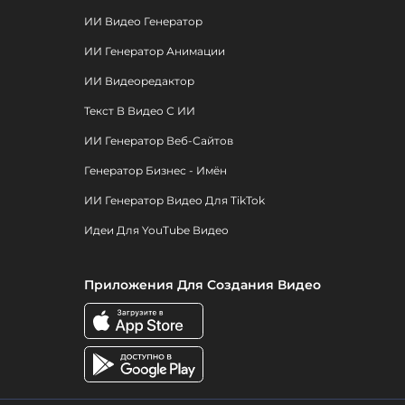
ИИ Видео Генератор
ИИ Генератор Анимации
ИИ Видеоредактор
Текст В Видео С ИИ
ИИ Генератор Веб-Сайтов
Генератор Бизнес - Имён
ИИ Генератор Видео Для TikTok
Идеи Для YouTube Видео
Приложения Для Создания Видео