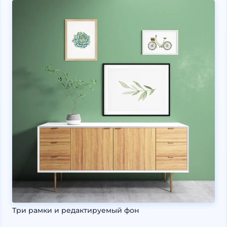
Три рамки и редактируемый фон