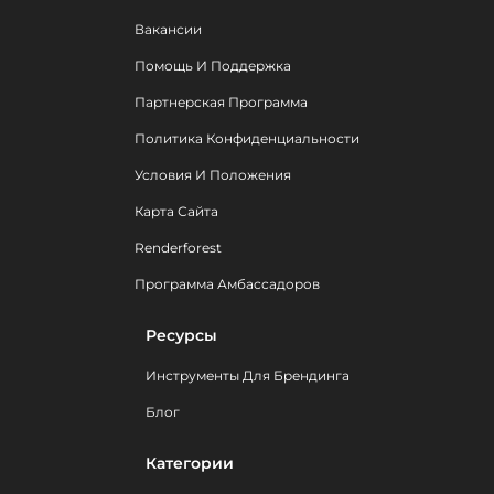
Вакансии
Помощь И Поддержка
Партнерская Программа
Политика Конфиденциальности
Условия И Положения
Карта Сайта
Renderforest
Программа Амбассадоров
Ресурсы
Инструменты Для Брендинга
Блог
Категории