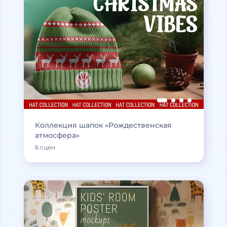
Коллекция шапок «Рождественская
атмосфера»
6 сцен