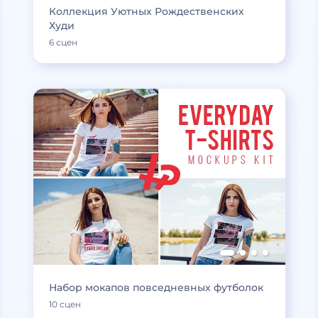
Коллекция Уютных Рождественских
Худи
6 сцен
Набор мокапов повседневных футболок
10 сцен