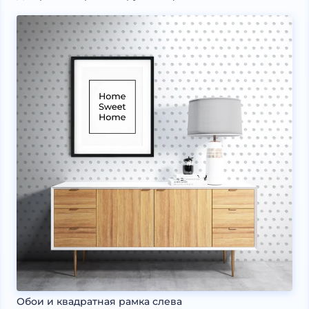
Обои и квадратная рамка слева