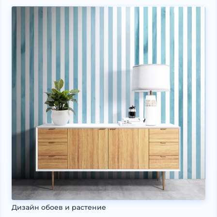
Дизайн обоев и растение