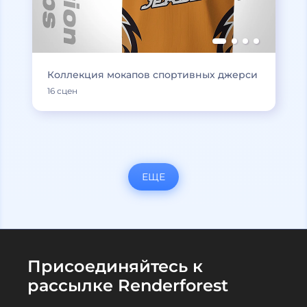
Коллекция мокапов спортивных джерси
16 сцен
ЕЩЕ
Присоединяйтесь к
рассылке Renderforest