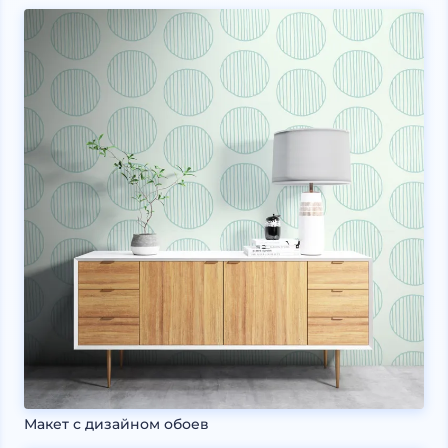
Макет с дизайном обоев