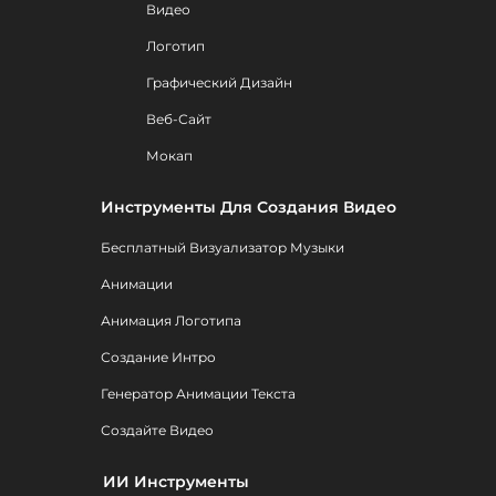
Видео
Логотип
Графический Дизайн
Веб-Сайт
Мокап
Инструменты Для Создания Видео
Бесплатный Визуализатор Музыки
Анимации
Анимация Логотипа
Создание Интро
Генератор Анимации Текста
Создайте Видео
ИИ Инструменты