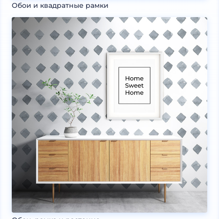
Обои и квадратные рамки