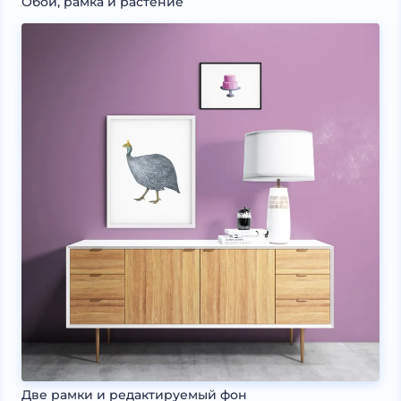
Обои, рамка и растение
Две рамки и редактируемый фон