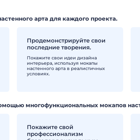
стенного арта для каждого проекта.
Продемонстрируйте свои
последние творения.
Покажите свои идеи дизайна
интерьера, используя мокапы
настенного арта в реалистичных
условиях.
помощью многофункциональных мокапов наст
Покажите свой
профессионализм