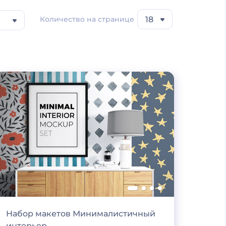
Количество на странице
18
Набор макетов Минималистичный
интерьер