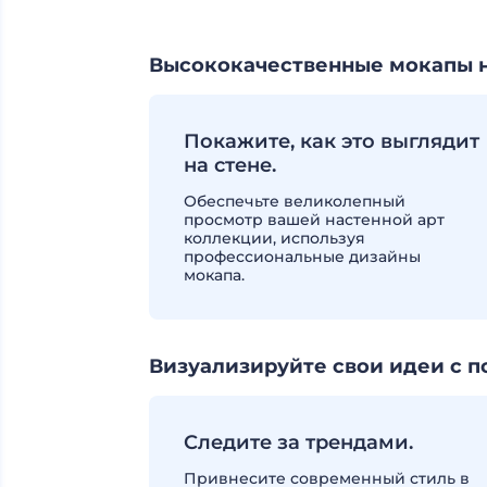
Высококачественные мокапы на
Покажите, как это выглядит
на стене.
Обеспечьте великолепный
просмотр вашей настенной арт
коллекции, используя
профессиональные дизайны
мокапа.
Визуализируйте свои идеи с 
Следите за трендами.
Привнесите современный стиль в