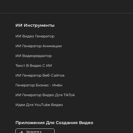
ИИ Инструменты
ИИ Видео Генератор
ИИ Генератор Анимации
ИИ Видеоредактор
Текст В Видео С ИИ
ИИ Генератор Веб-Сайтов
Генератор Бизнес - Имён
ИИ Генератор Видео Для TikTok
Идеи Для YouTube Видео
Приложения Для Создания Видео