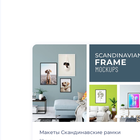
Макеты Скандинавские рамки