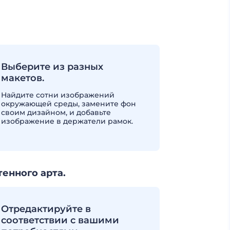
Выберите из разных
макетов.
Найдите сотни изображений
окружающей среды, замените фон
своим дизайном, и добавьте
изображение в держатели рамок.
енного арта.
Отредактируйте в
соответствии с вашими