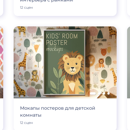
12 сцен
Мокапы постеров для детской
комнаты
12 сцен