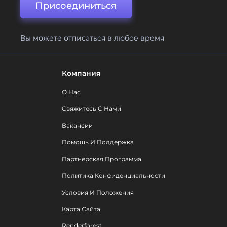
Присоединиться
Вы можете отписаться в любое время
Компания
О Нас
Свяжитесь С Нами
Вакансии
Помощь И Поддержка
Партнерская Программа
Политика Конфиденциальности
Условия И Положения
Карта Сайта
Renderforest