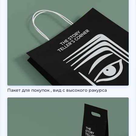
Пакет для покупок , вид с высокого ракурса