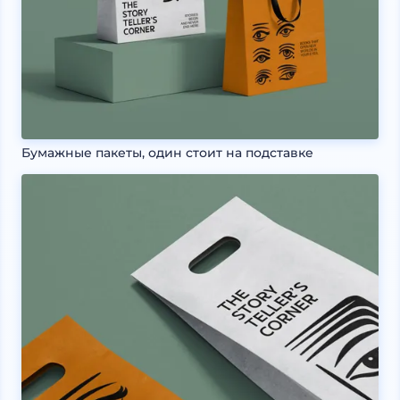
Бумажные пакеты, один стоит на подставке