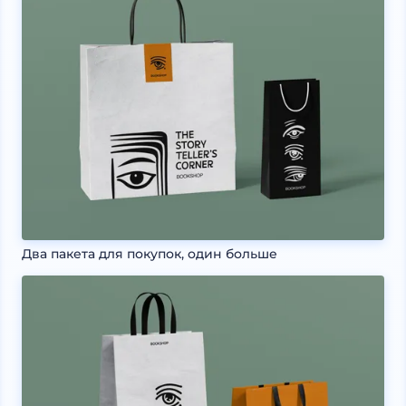
Два пакета для покупок, один больше