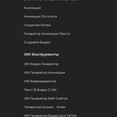
Анимации
Анимация Логотипа
Создание Интро
Генератор Анимации Текста
Создайте Видео
ИИ Инструменты
ИИ Видео Генератор
ИИ Генератор Анимации
ИИ Видеоредактор
Текст В Видео С ИИ
ИИ Генератор Веб-Сайтов
Генератор Бизнес - Имён
ИИ Генератор Видео Для TikTok