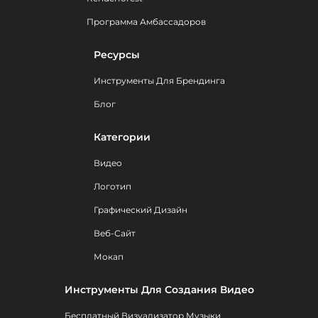
Программа Амбассадоров
Ресурсы
Инструменты Для Брендинга
Блог
Категории
Видео
Логотип
Графический Дизайн
Веб-Сайт
Мокап
Инструменты Для Создания Видео
Бесплатный Визуализатор Музыки