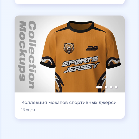
Коллекция мокапов спортивных джерси
16 сцен