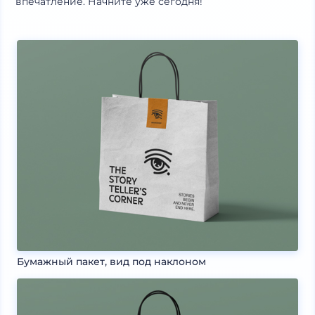
впечатление. Начните уже сегодня!
Бумажный пакет, вид под наклоном