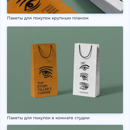
Пакеты для покупок крупным планом
Пакеты для покупок в комнате студии