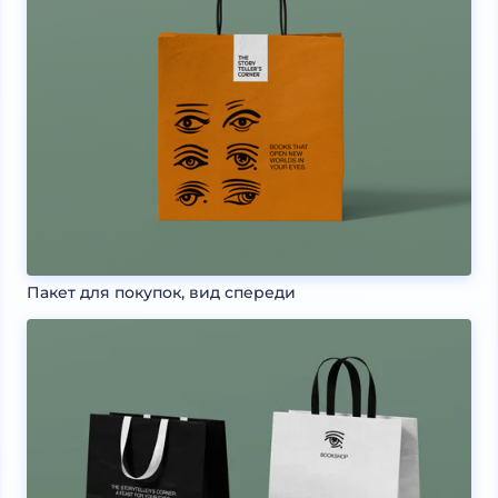
Пакет для покупок, вид спереди