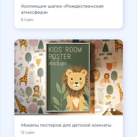
Коллекция шапок «Рождественская
атмосфера»
6 сцен
Мокапы постеров для детской комнаты
12 сцен