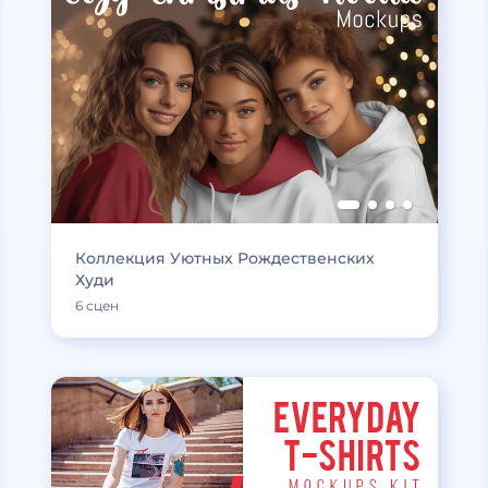
Коллекция Уютных Рождественских
Худи
6 сцен