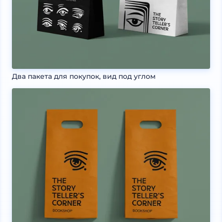
Два пакета для покупок, вид под углом