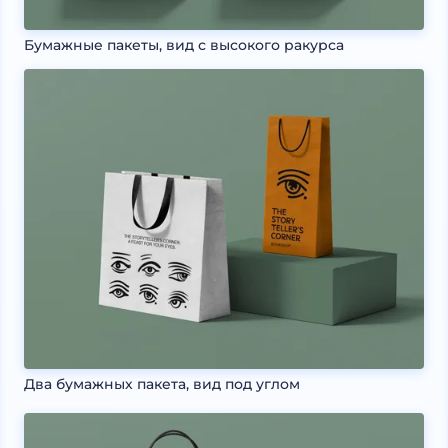
Бумажные пакеты, вид с высокого ракурса
Два бумажных пакета, вид под углом