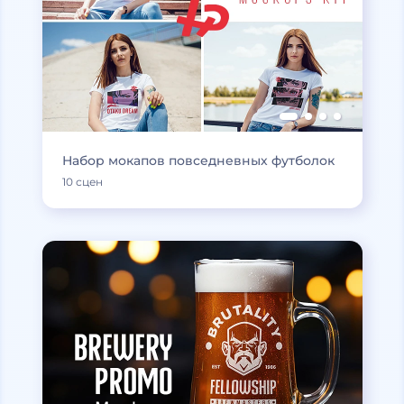
Набор мокапов повседневных футболок
10 сцен