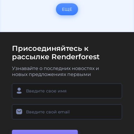
ЕЩЕ
Присоединяйтесь к
рассылке Renderforest
Узнавайте о последних новостях и
новых предложениях первыми