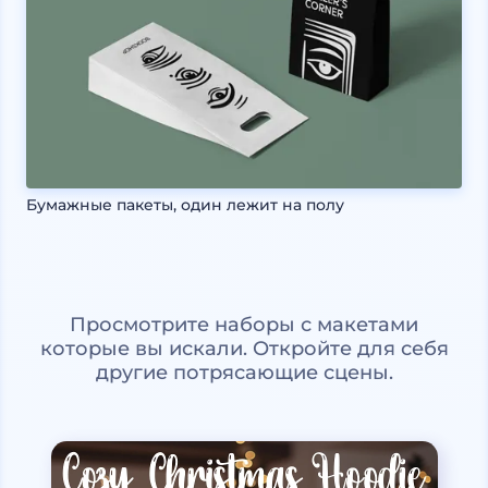
Бумажные пакеты, один лежит на полу
Просмотрите наборы с макетами
которые вы искали. Откройте для себя
другие потрясающие сцены.