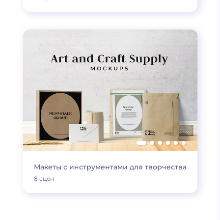
Макеты с инструментами для творчества
8 сцен