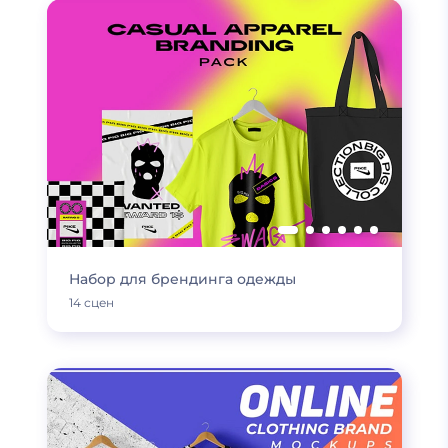
Набор для брендинга одежды
14 сцен