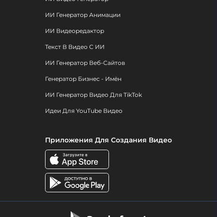
ИИ Генератор Анимации
ИИ Видеоредактор
Текст В Видео С ИИ
ИИ Генератор Веб-Сайтов
Генератор Бизнес - Имён
ИИ Генератор Видео Для TikTok
Идеи Для YouTube Видео
Приложения Для Создания Видео