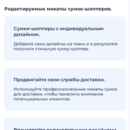
Редактируемые мокапы сумок-шопперов.
Сумки-шопперы с индивидуальным
дизайном.
Добавьте свои дизайны на ткань и в результате
получите стильную сумку-шоппер.
Продвигайте свои службы доставки.
Используйте профессиональные мокапы сумок
для доставки, чтобы привлечь внимание
потенциальных клиентов.
Впечатляйте великолепными дизайнами