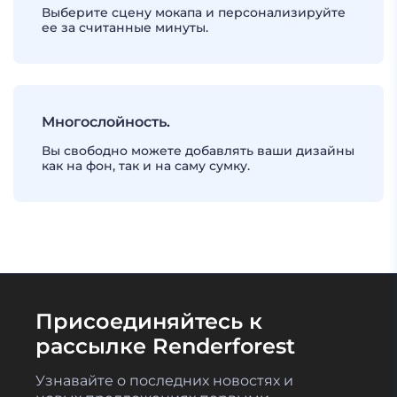
Выберите сцену мокапа и персонализируйте
ее за считанные минуты.
Многослойность.
Вы свободно можете добавлять ваши дизайны
как на фон, так и на саму сумку.
Присоединяйтесь к
рассылке Renderforest
Узнавайте о последних новостях и