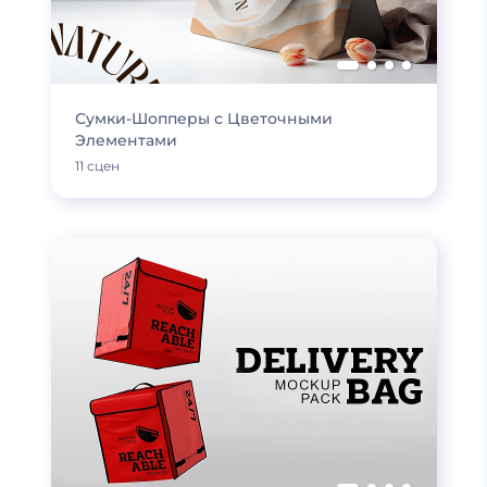
Сумки-Шопперы с Цветочными
Элементами
11 сцен