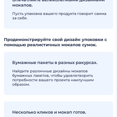
мокапов.
Пусть упаковка вашего продукта говорит самма
за себя.
Продемонстрируйте свой дизайн упоковки с
помощью реалистичных мокапов сумок.
Бумажные пакеты в разных ракурсах.
Найдите различные дизайны мокапов
бумажных пакетов, чтобы удовлетворить
потребности вашего проекта наилучшим
образом.
Несколько кликов и мокап готов.