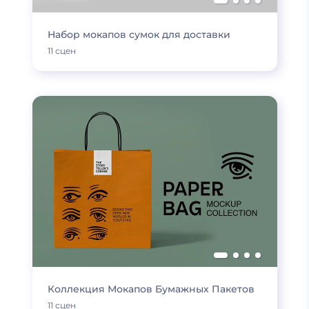
Набор мокапов сумок для доставки
11 сцен
Коллекция Мокапов Бумажных Пакетов
11 сцен