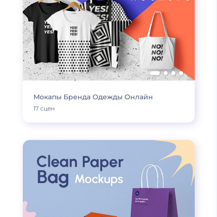
Мокапы Бренда Одежды Онлайн
17 сцен