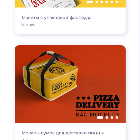
Макеты с упаковкой фастфуда
10 сцен
Мокапы сумок для доставки пиццы