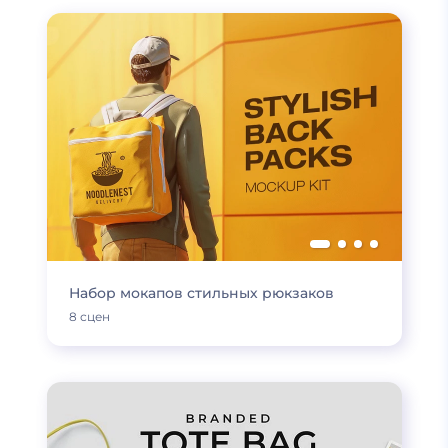
Набор мокапов стильных рюкзаков
8 сцен