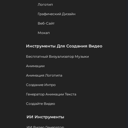
Логотип
Графический Дизайн
Веб-Сайт
Мокап
Инструменты Для Создания Видео
Бесплатный Визуализатор Музыки
Анимации
Анимация Логотипа
Создание Интро
Генератор Анимации Текста
Создайте Видео
ИИ Инструменты
ИИ Видео Генератор