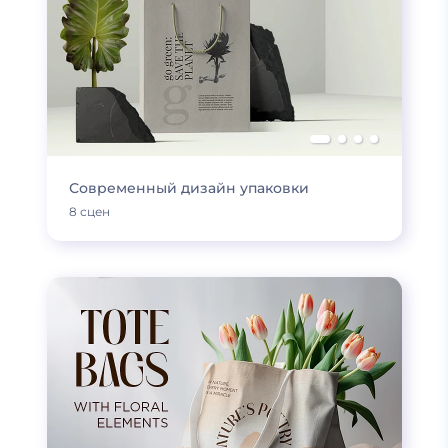
Современный дизайн упаковки
8 сцен