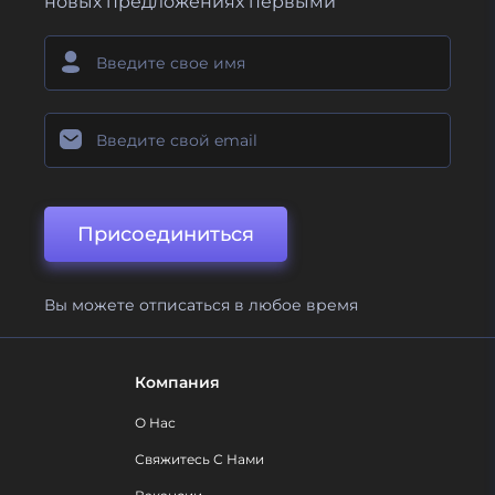
новых предложениях первыми
Присоединиться
Вы можете отписаться в любое время
Компания
О Нас
Свяжитесь С Нами