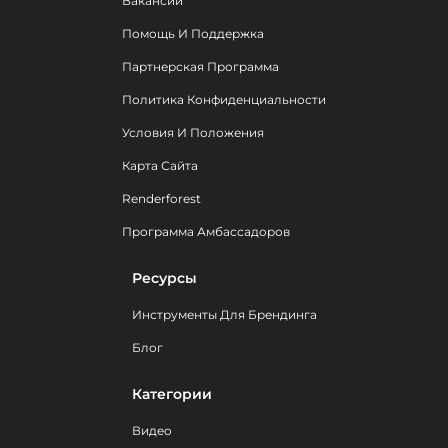
Вакансии
Помощь И Поддержка
Партнерская Программа
Политика Конфиденциальности
Условия И Положения
Карта Сайта
Renderforest
Программа Амбассадоров
Ресурсы
Инструменты Для Брендинга
Блог
Категории
Видео