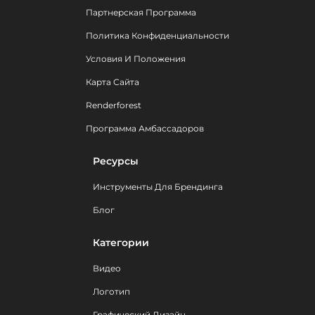
Партнерская Программа
Политика Конфиденциальности
Условия И Положения
Карта Сайта
Renderforest
Программа Амбассадоров
Ресурсы
Инструменты Для Брендинга
Блог
Категории
Видео
Логотип
Графический Дизайн