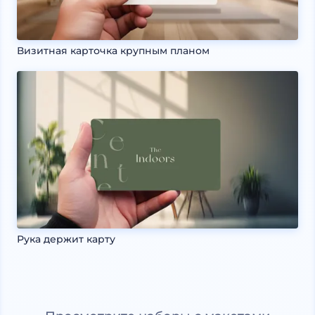
Визитная карточка крупным планом
Рука держит карту