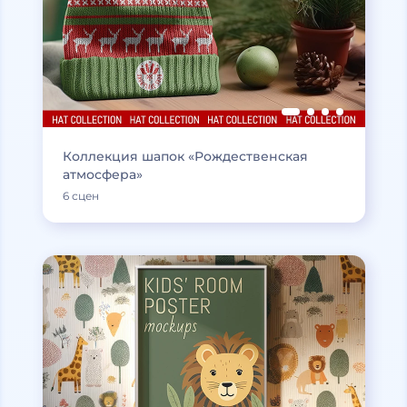
Коллекция шапок «Рождественская
атмосфера»
6 сцен