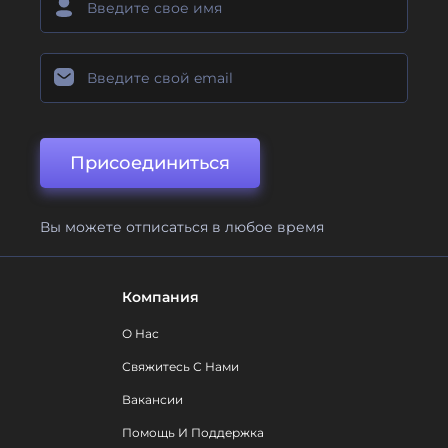
Присоединиться
Вы можете отписаться в любое время
Компания
О Нас
Свяжитесь С Нами
Вакансии
Помощь И Поддержка