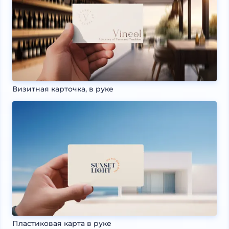
Визитная карточка, в руке
Пластиковая карта в руке