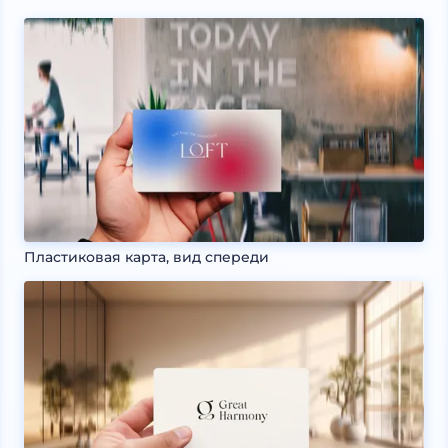
Пластиковая карта, вид спереди