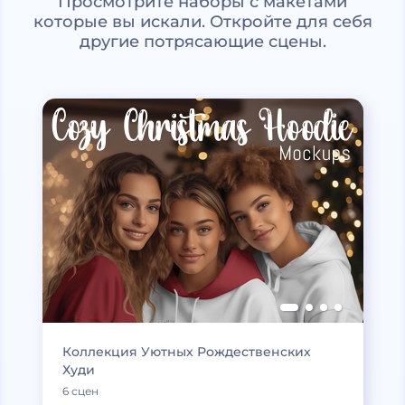
Просмотрите наборы с макетами
которые вы искали. Откройте для себя
другие потрясающие сцены.
Коллекция Уютных Рождественских
Худи
6 сцен