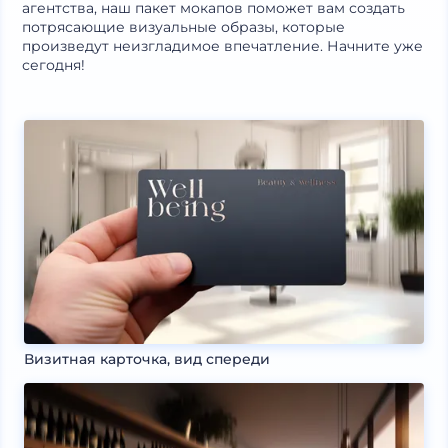
агентства, наш пакет мокапов поможет вам создать
потрясающие визуальные образы, которые
произведут неизгладимое впечатление. Начните уже
сегодня!
Визитная карточка, вид спереди