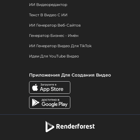
ИИ Видеоредактор
Текст В Видео С ИИ
ИИ Генератор Веб-Сайтов
Генератор Бизнес - Имён
ИИ Генератор Видео Для TikTok
Идеи Для YouTube Видео
Приложения Для Создания Видео