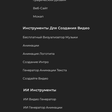
Веб-Сайт
Мокап
Инструменты Для Создания Видео
Бесплатный Визуализатор Музыки
Анимации
Анимация Логотипа
Создание Интро
Генератор Анимации Текста
Создайте Видео
ИИ Инструменты
ИИ Видео Генератор
ИИ Генератор Анимации