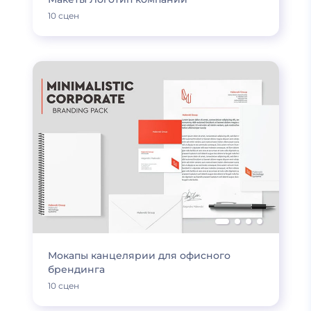
10 сцен
Мокапы канцелярии для офисного
брендинга
10 сцен