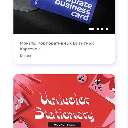
Мокапы Корпоративных Визитных
Карточек
12 сцен