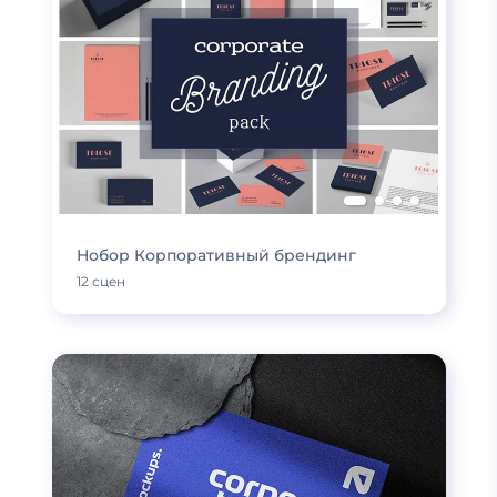
Нобор Корпоративный брендинг
12 сцен