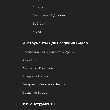
Логотип
Графический Дизайн
Веб-Сайт
Мокап
Инструменты Для Создания Видео
Бесплатный Визуализатор Музыки
Анимации
Анимация Логотипа
Создание Интро
Генератор Анимации Текста
Создайте Видео
ИИ Инструменты