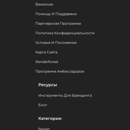
Вакансии
Помощь И Поддержка
Партнерская Программа
Политика Конфиденциальности
Условия И Положения
Карта Сайта
Renderforest
Программа Амбассадоров
Ресурсы
Инструменты Для Брендинга
Блог
Категории
Видео