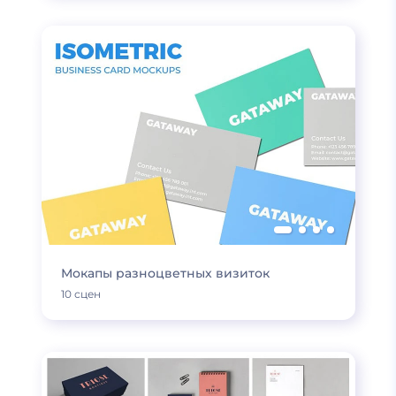
Мокапы разноцветных визиток
10 сцен