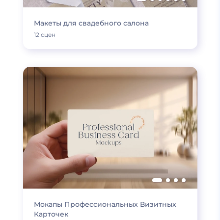
Макеты для свадебного салона
12 сцен
Мокапы Профессиональных Визитных
Карточек