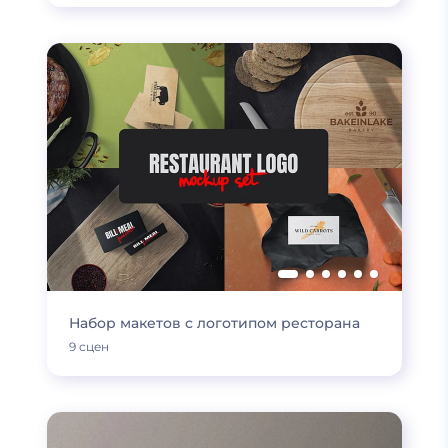
Набор макетов с логотипом ресторана
9 сцен