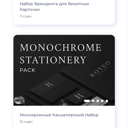
Набор Брендинга для Визитных
Карточек
11 сцен
Монохромный Канцелярский Набор
10 сцен