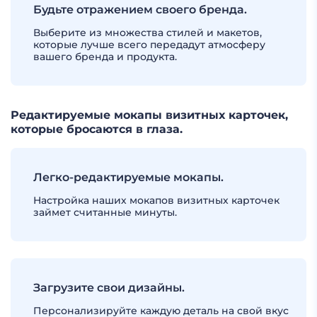
Будьте отражением своего бренда.
Выберите из множества стилей и макетов,
которые лучше всего передадут атмосферу
вашего бренда и продукта.
Редактируемые мокапы визитных карточек,
которые бросаются в глаза.
Легко-редактируемые мокапы.
Настройка наших мокапов визитных карточек
займет считанные минуты.
Загрузите свои дизайны.
Персонализируйте каждую деталь на свой вкус