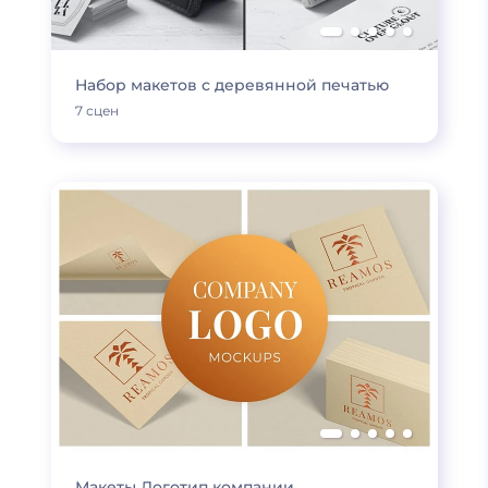
Набор макетов с деревянной печатью
7 сцен
Макеты Логотип компании