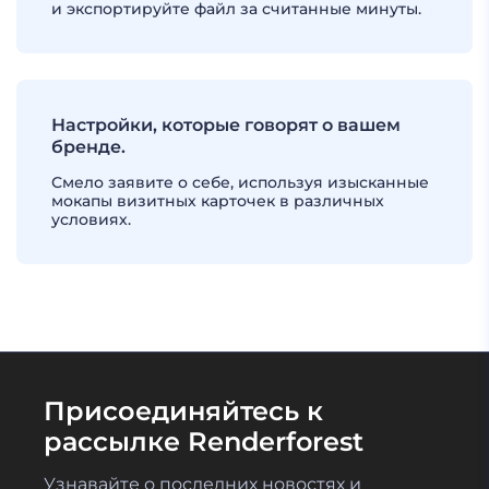
и экспортируйте файл за считанные минуты.
Настройки, которые говорят о вашем
бренде.
Смело заявите о себе, используя изысканные
мокапы визитных карточек в различных
условиях.
Присоединяйтесь к
рассылке Renderforest
Узнавайте о последних новостях и