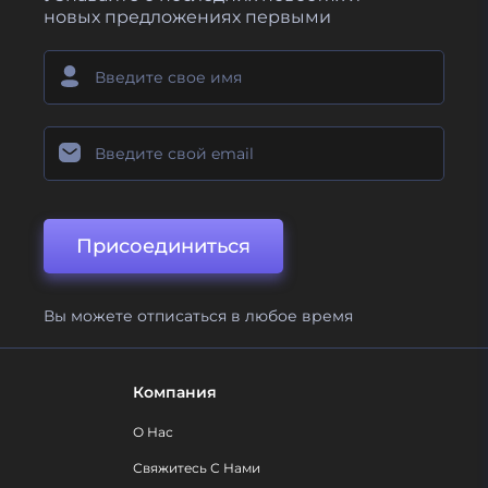
новых предложениях первыми
Присоединиться
Вы можете отписаться в любое время
Компания
О Нас
Свяжитесь С Нами