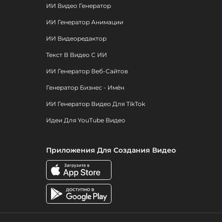
ИИ Видео Генератор
ИИ Генератор Анимации
ИИ Видеоредактор
Текст В Видео С ИИ
ИИ Генератор Веб-Сайтов
Генератор Бизнес - Имён
ИИ Генератор Видео Для TikTok
Идеи Для YouTube Видео
Приложения Для Создания Видео