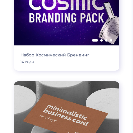
Набор Космический Брендинг
14 сцен