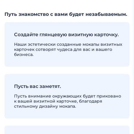
Путь знакомство с вами будет незабываемым.
Создайте глянцевую визитную карточку.
Наши эстетически созданные мокапы визитных
карточек сотворят чудеса для вас и вашего
бизнеса.
Пусть вас заметят.
Пусть внимание окружающих будет приковано
к вашей визитной карточке, благодаря
стильному дизайну мокапа.