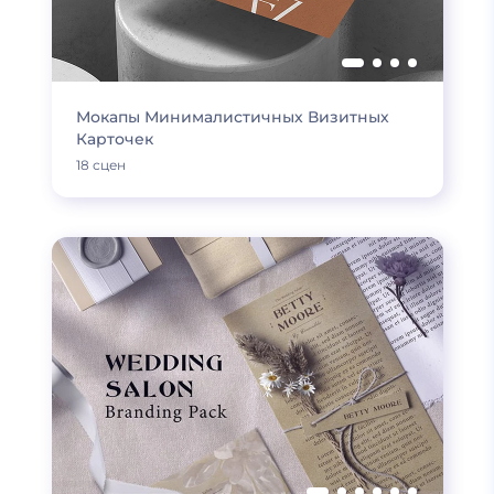
Мокапы Минималистичных Визитных
Карточек
18 сцен