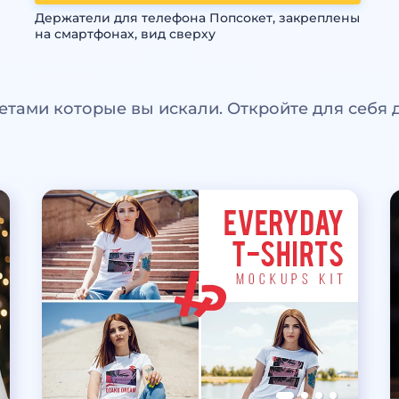
Держатели для телефона Попсокет, закреплены
на смартфонах, вид сверху
етами которые вы искали. Откройте для себя 