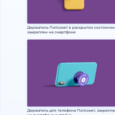
Держатель Попсокет в раскрытом состоянии
закреплен на смартфоне
Держатель для телефона Попсокет, закрепл