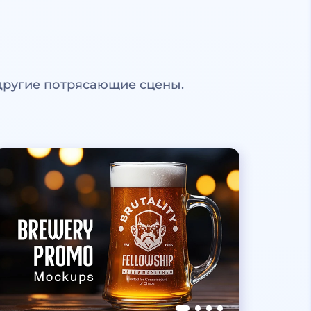
другие потрясающие сцены.