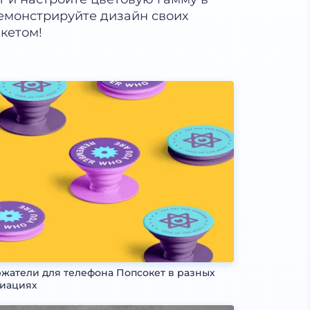
емонстрируйте дизайн своих
кетом!
жатели для телефона Попсокет в разных
иациях