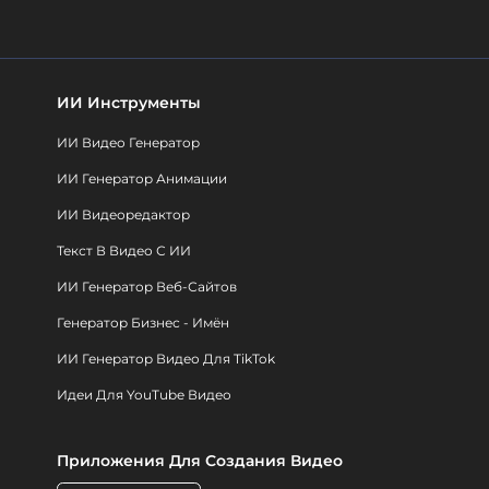
ИИ Инструменты
ИИ Видео Генератор
ИИ Генератор Анимации
ИИ Видеоредактор
Текст В Видео С ИИ
ИИ Генератор Веб-Сайтов
Генератор Бизнес - Имён
ИИ Генератор Видео Для TikTok
Идеи Для YouTube Видео
Приложения Для Создания Видео