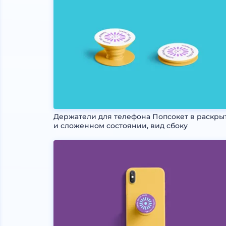
Держатели для телефона Попсокет в раскры
и сложенном состоянии, вид сбоку