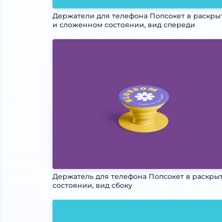
Держатели для телефона Попсокет в раскры
и сложенном состоянии, вид спереди
Держатель для телефона Попсокет в раскры
состоянии, вид сбоку