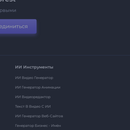
ервыми
единиться
ИИ Инструменты
ИИ Видео Генератор
ИИ Генератор Анимации
ИИ Видеоредактор
Текст В Видео С ИИ
ИИ Генератор Веб-Сайтов
Генератор Бизнес - Имён