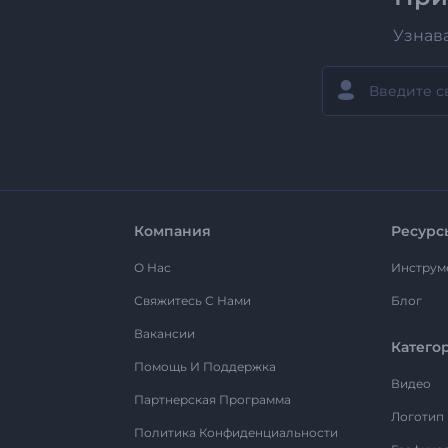
Узнав
Компания
Ресурс
О Нас
Инструм
Свяжитесь С Нами
Блог
Вакансии
Катего
Помощь И Поддержка
Видео
Партнерская Программа
Логотип
Политика Конфиденциальности