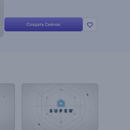
Создать Сейчас