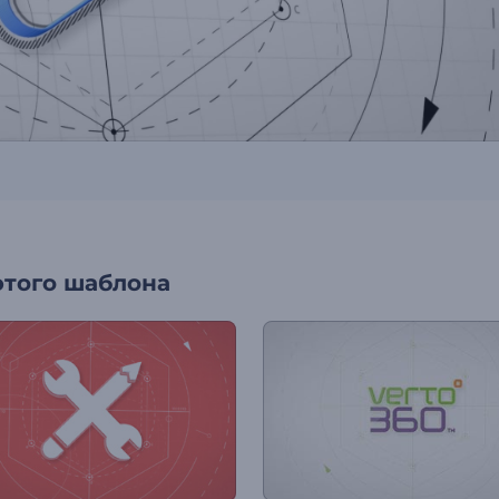
этого шаблона