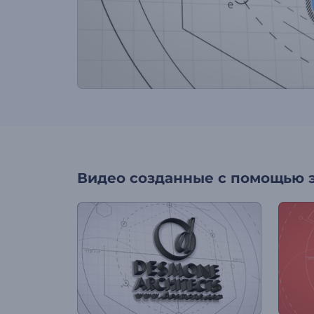
Видео созданные с помощью 