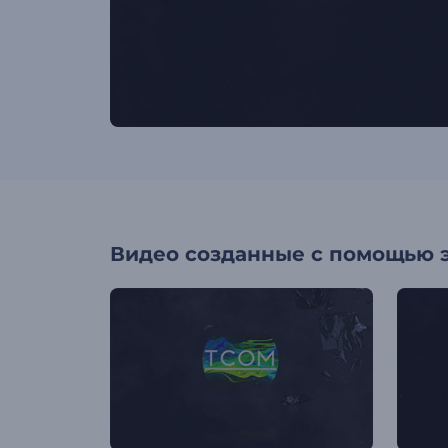
Видео созданные с помощью 