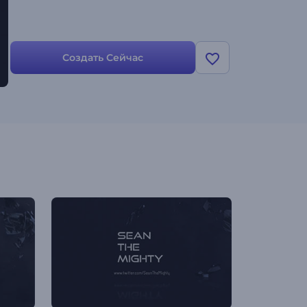
Создать Сейчас