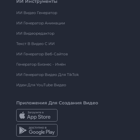
ИИ Инструменты
ИИ Видео Генератор
ИИ Генератор Анимации
ИИ Видеоредактор
Текст В Видео С ИИ
ИИ Генератор Веб-Сайтов
Генератор Бизнес - Имён
ИИ Генератор Видео Для TikTok
Идеи Для YouTube Видео
Приложения Для Создания Видео